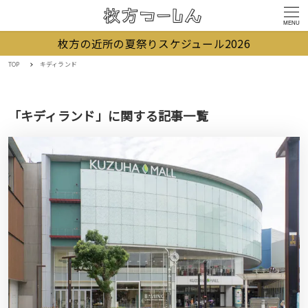
MENU
枚方の近所の夏祭りスケジュール2026
TOP
キディランド
「キディランド」に関する記事一覧