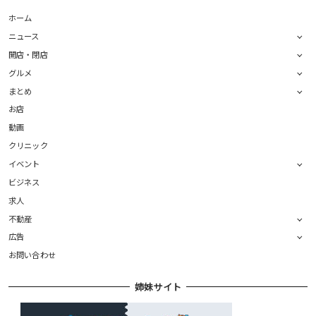
ホーム
ニュース
開店・閉店
グルメ
まとめ
お店
動画
クリニック
イベント
ビジネス
求人
不動産
広告
お問い合わせ
姉妹サイト