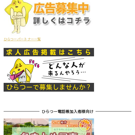
ひらつーパートナー一覧
ひらつー電話帳加入者様向け