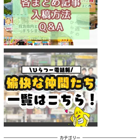
カテゴリー