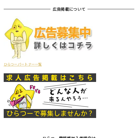
広告掲載について
ひらつーパートナー一覧