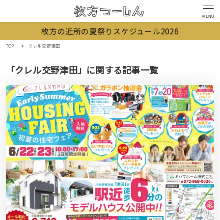
MENU
枚方の近所の夏祭りスケジュール2026
TOP
クレル交野津田
「クレル交野津田」に関する記事一覧