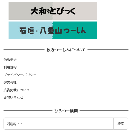
枚方つーしんについて
情報提供
利用規約
プライバシーポリシー
運営会社
広告掲載について
お問い合わせ
ひらつー検索
検
検索
索