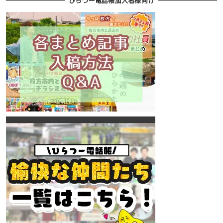
ひらつー電話帳加入者様向け