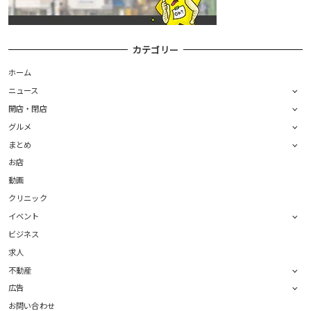
カテゴリー
ホーム
ニュース
開店・閉店
グルメ
まとめ
お店
動画
クリニック
イベント
ビジネス
求人
不動産
広告
お問い合わせ