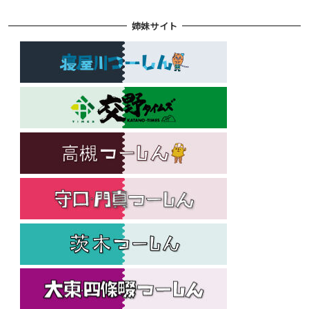
姉妹サイト