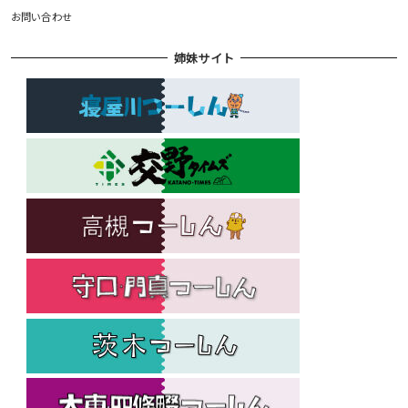
お問い合わせ
姉妹サイト