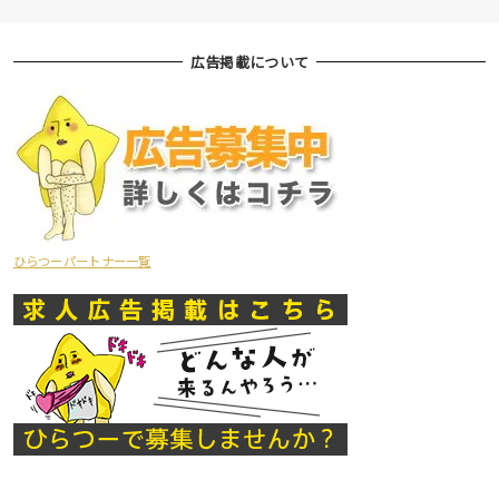
広告掲載について
ひらつーパートナー一覧