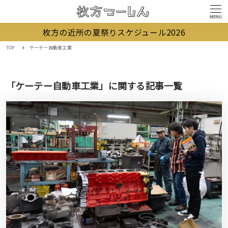
MENU
枚方の近所の夏祭りスケジュール2026
TOP
ケーテー自動車工業
「ケーテー自動車工業」に関する記事一覧