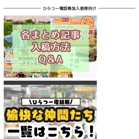
ひらつー電話帳加入者様向け