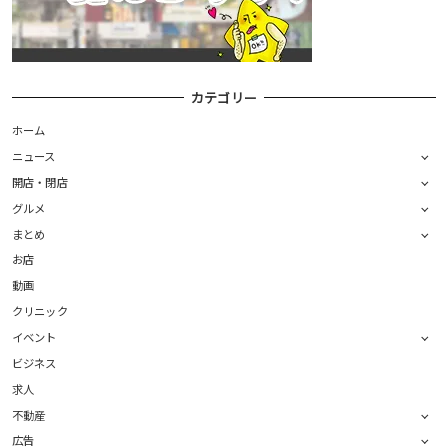
カテゴリー
ホーム
ニュース
開店・閉店
グルメ
まとめ
お店
動画
クリニック
イベント
ビジネス
求人
不動産
広告