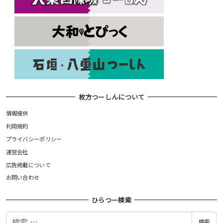
枚方つーしんについて
情報提供
利用規約
プライバシーポリシー
運営会社
広告掲載について
お問い合わせ
ひらつー検索
検
検索