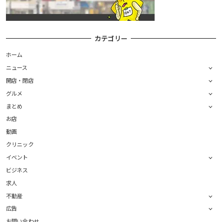
カテゴリー
ホーム
ニュース
開店・閉店
グルメ
まとめ
お店
動画
クリニック
イベント
ビジネス
求人
不動産
広告
お問い合わせ