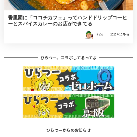
香里園に「ココチカフェ」ってハンドドリップコーヒ
ーとスパイスカレーのお店ができてる
すどん
2025年10月4日
ひらつー、コラボしてるってよ
ひらつーからのお知らせ