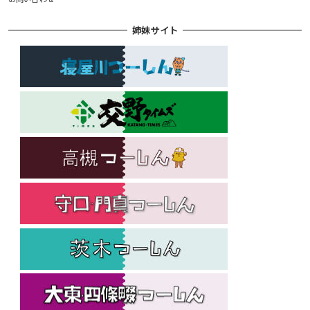
姉妹サイト