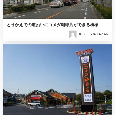
とうかえでの道沿いにコメダ珈琲店ができる模様
カズマ
2013年10月26日