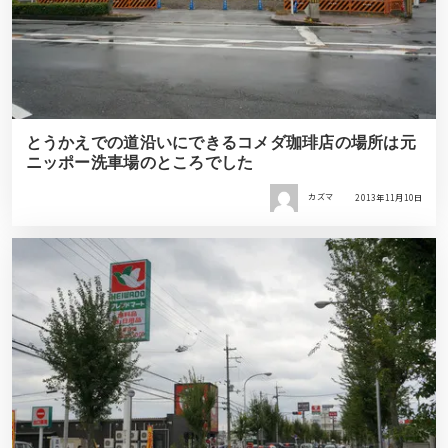
とうかえでの道沿いにできるコメダ珈琲店の場所は元
ニッポー洗車場のところでした
カズマ
2013年11月10日