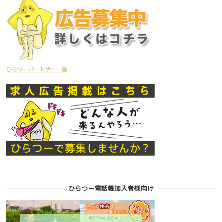
ひらつーパートナー一覧
ひらつー電話帳加入者様向け