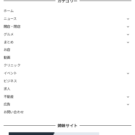
カテゴリー
ホーム
ニュース
開店・閉店
グルメ
まとめ
お店
動画
クリニック
イベント
ビジネス
求人
不動産
広告
お問い合わせ
姉妹サイト