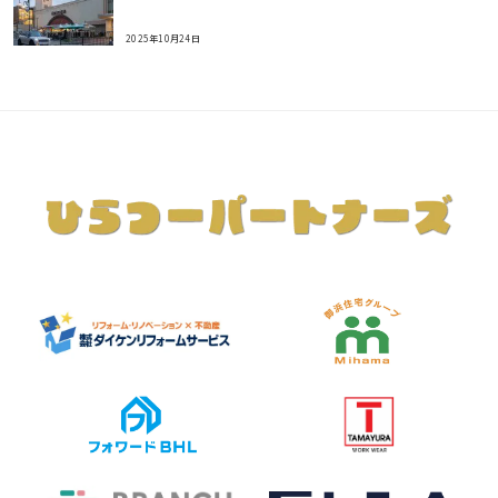
2025年10月24日