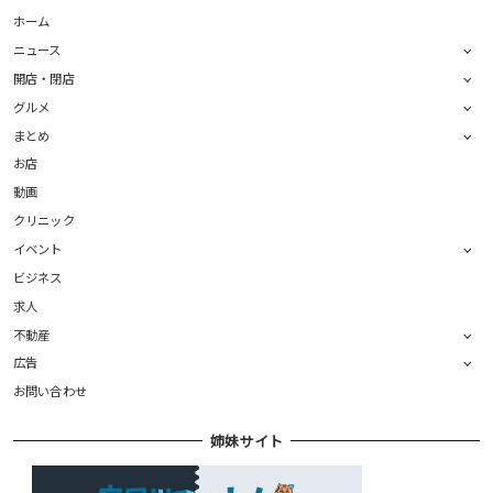
ホーム
ニュース
開店・閉店
グルメ
まとめ
お店
動画
クリニック
イベント
ビジネス
求人
不動産
広告
お問い合わせ
姉妹サイト