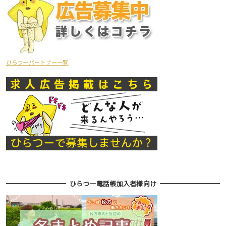
ひらつーパートナー一覧
ひらつー電話帳加入者様向け