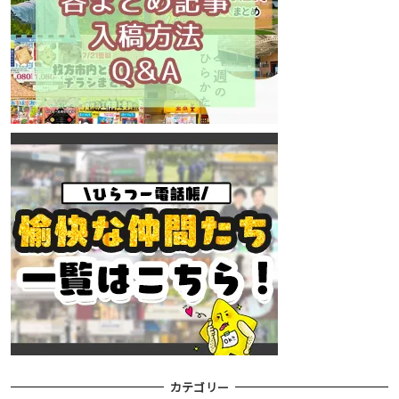
カテゴリー