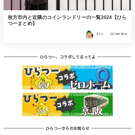
枚方市内と近隣のコインランドリーの一覧2024【ひら
つーまとめ】
すどん
2024年7月7日
ひらつー、コラボしてるってよ
ひらつーからのお知らせ