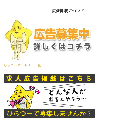
広告掲載について
ひらつーパートナー一覧