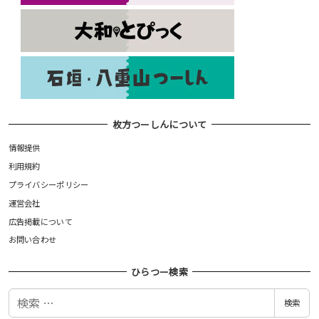
枚方つーしんについて
情報提供
利用規約
プライバシーポリシー
運営会社
広告掲載について
お問い合わせ
ひらつー検索
検
検索
索