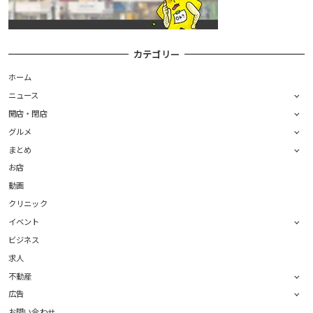
カテゴリー
ホーム
ニュース
開店・閉店
グルメ
まとめ
お店
動画
クリニック
イベント
ビジネス
求人
不動産
広告
お問い合わせ