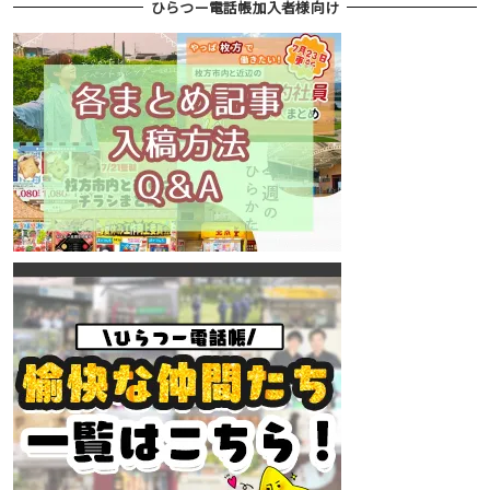
ひらつー電話帳加入者様向け