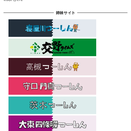
姉妹サイト