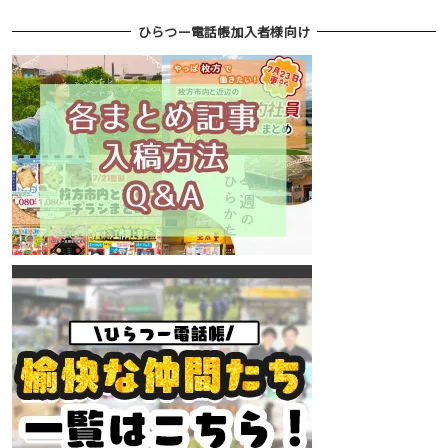
ひらつー電話帳加入者様向け