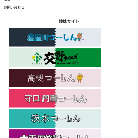
お問い合わせ
姉妹サイト