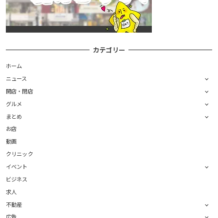
カテゴリー
ホーム
ニュース
開店・閉店
グルメ
まとめ
お店
動画
クリニック
イベント
ビジネス
求人
不動産
広告