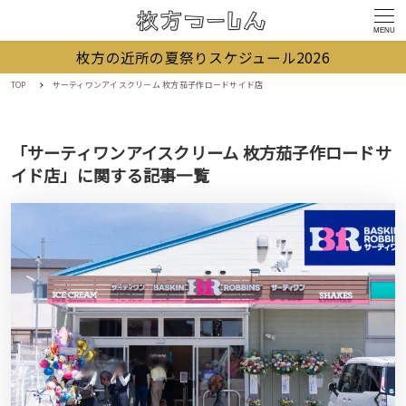
MENU
枚方の近所の夏祭りスケジュール2026
TOP
サーティワンアイスクリーム 枚方茄子作ロードサイド店
「サーティワンアイスクリーム 枚方茄子作ロードサ
イド店」に関する記事一覧