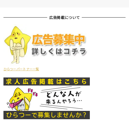
広告掲載について
ひらつーパートナー一覧