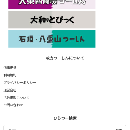
枚方つーしんについて
情報提供
利用規約
プライバシーポリシー
運営会社
広告掲載について
お問い合わせ
ひらつー検索
検