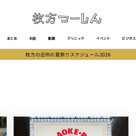
まとめ
お店
動画
クリニック
イベント
ビジネス
枚方の近所の夏祭りスケジュール2026