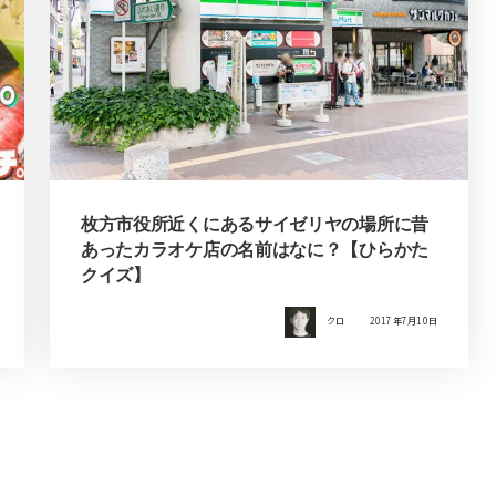
枚方市役所近くにあるサイゼリヤの場所に昔
あったカラオケ店の名前はなに？【ひらかた
クイズ】
クロ
2017年7月10日