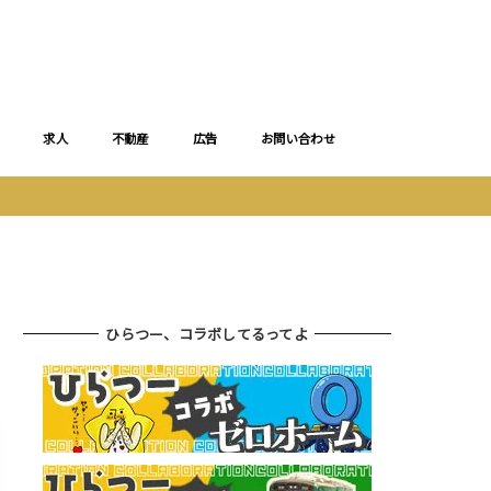
求人
不動産
広告
お問い合わせ
ひらつー、コラボしてるってよ