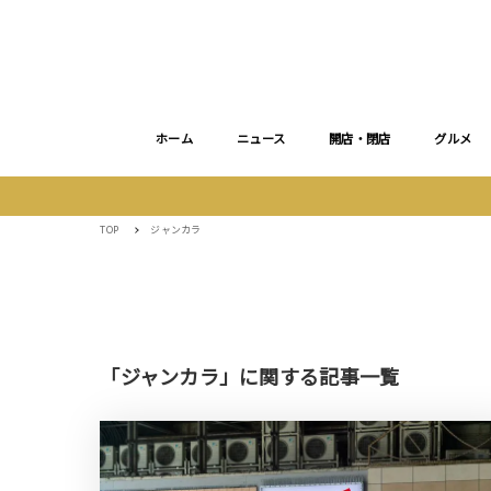
ホーム
ニュース
開店・閉店
グルメ
TOP
ジャンカラ
「ジャンカラ」に関する記事一覧