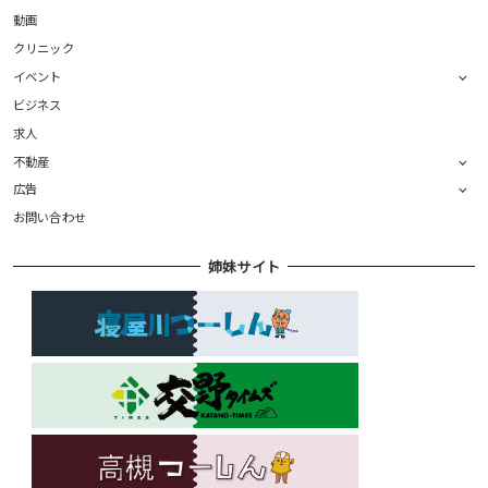
動画
クリニック
イベント
ビジネス
求人
不動産
広告
お問い合わせ
姉妹サイト