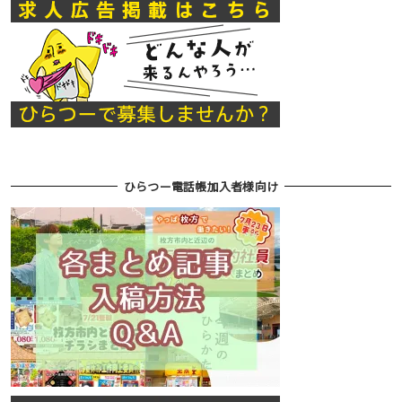
ひらつー電話帳加入者様向け