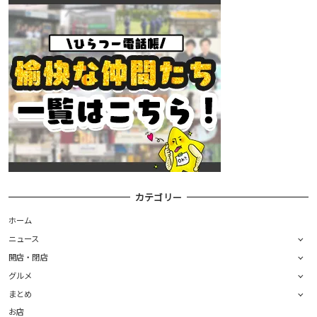
カテゴリー
ホーム
ニュース
開店・閉店
グルメ
まとめ
お店