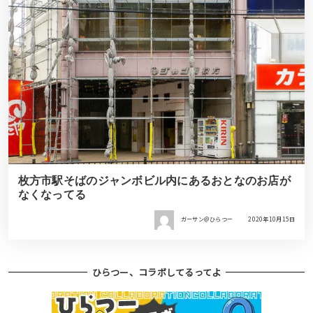
枚方市駅そばのジャンボビル内にあるおとなのお店が
なくなってる
ガーサン＠ひらつー
2020年10月15日
ひらつー、コラボしてるってよ