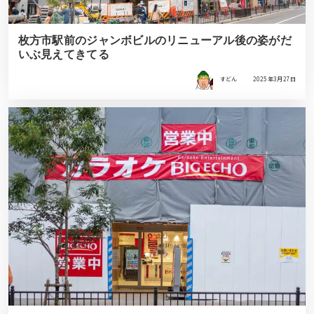
枚方市駅前のジャンボビルのリニューアル後の姿がだ
いぶ見えてきてる
すどん
2025年3月27日