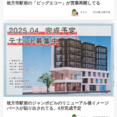
枚方市駅前の「ビッグエコー」が営業再開してる
すどん
2024年12月27日
枚方市駅前のジャンボビルのリニューアル後イメージ
パースが貼り出されてる。4月完成予定