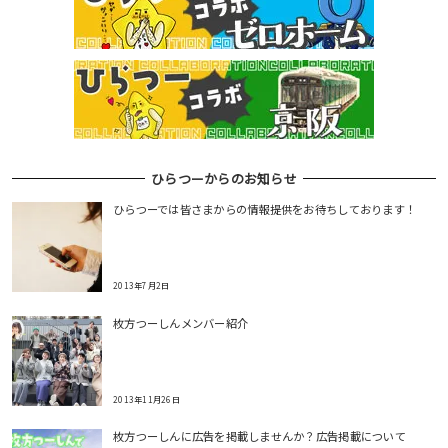
ひらつーからのお知らせ
ひらつーでは皆さまからの情報提供をお待ちしております！
2013年7月2日
枚方つーしんメンバー紹介
2013年11月26日
枚方つーしんに広告を掲載しませんか？広告掲載について