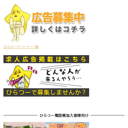
ひらつーパートナー一覧
ひらつー電話帳加入者様向け