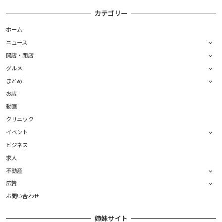
カテゴリー
ホーム
ニュース
開店・閉店
グルメ
まとめ
お店
動画
クリニック
イベント
ビジネス
求人
不動産
広告
お問い合わせ
姉妹サイト