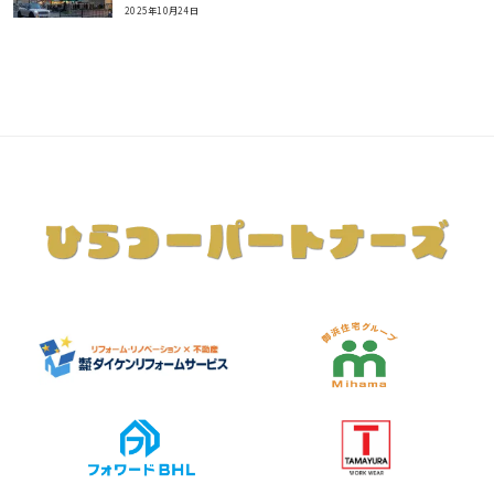
2025年10月24日