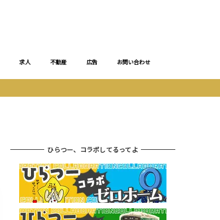
求人
不動産
広告
お問い合わせ
ひらつー、コラボしてるってよ