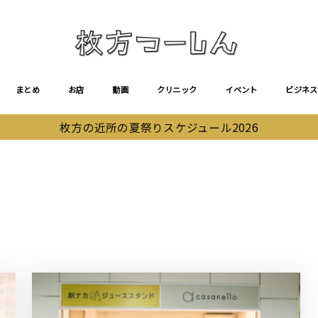
まとめ
お店
動画
クリニック
イベント
ビジネス
枚方の近所の夏祭りスケジュール2026