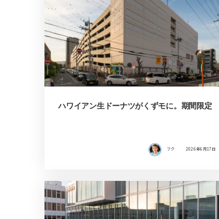
ハワイアン生ドーナツがくずモに。期間限定
フク
2026年6月17日