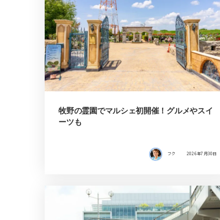
牧野の霊園でマルシェ初開催！グルメやスイ
ーツも
フク
2026年7月30日