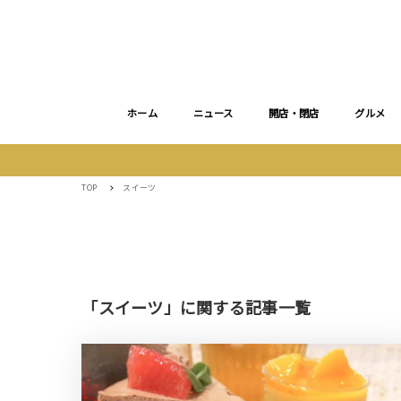
ホーム
ニュース
開店・閉店
グルメ
TOP
スイーツ
「スイーツ」に関する記事一覧