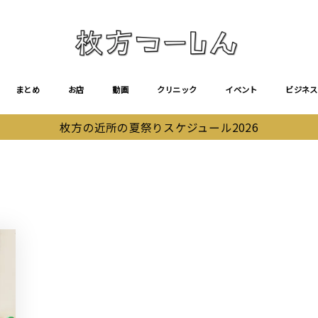
まとめ
お店
動画
クリニック
イベント
ビジネス
枚方の近所の夏祭りスケジュール2026