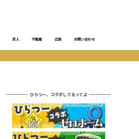
求人
不動産
広告
お問い合わせ
ひらつー、コラボしてるってよ