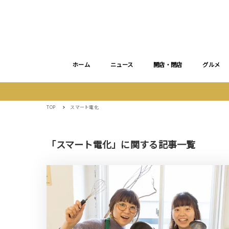
ホーム
ニュース
開店・閉店
グルメ
TOP
スマート電化
「スマート電化」に関する記事一覧