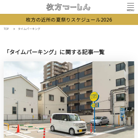
MENU
枚方の近所の夏祭りスケジュール2026
TOP
タイムパーキング
「タイムパーキング」に関する記事一覧