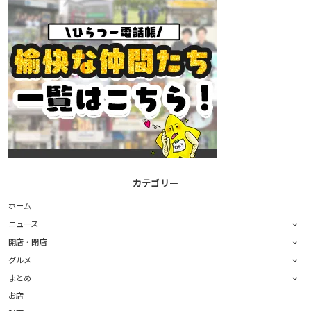
カテゴリー
ホーム
ニュース
開店・閉店
グルメ
まとめ
お店