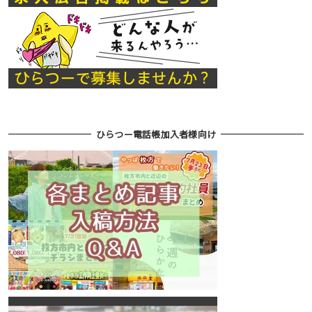
ひらつー電話帳加入者様向け