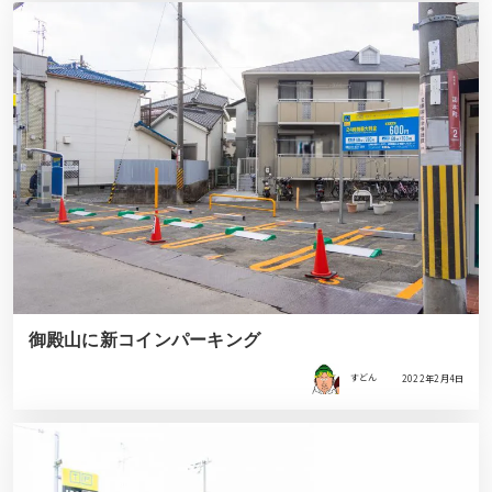
御殿山に新コインパーキング
すどん
2022年2月4日