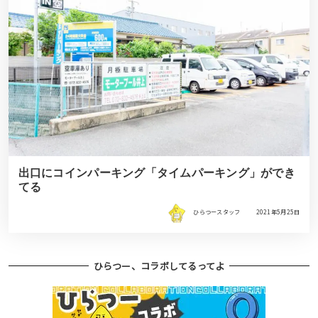
出口にコインパーキング「タイムパーキング」ができ
てる
ひらつースタッフ
2021年5月25日
ひらつー、コラボしてるってよ