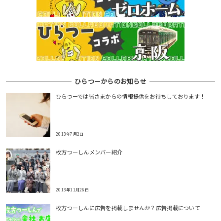
ひらつーからのお知らせ
ひらつーでは皆さまからの情報提供をお待ちしております！
2013年7月2日
枚方つーしんメンバー紹介
2013年11月26日
枚方つーしんに広告を掲載しませんか？広告掲載について