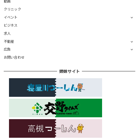
動画
クリニック
イベント
ビジネス
求人
不動産
広告
お問い合わせ
姉妹サイト