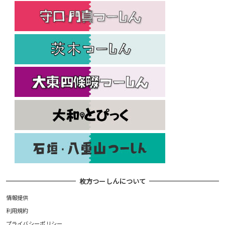
枚方つーしんについて
情報提供
利用規約
プライバシーポリシー