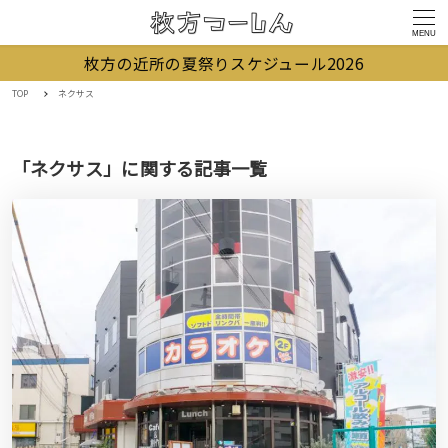
MENU
枚方の近所の夏祭りスケジュール2026
TOP
ネクサス
「ネクサス」に関する記事一覧