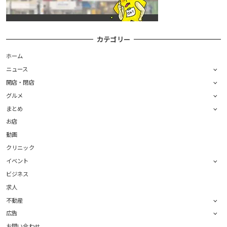
カテゴリー
ホーム
ニュース
開店・閉店
グルメ
まとめ
お店
動画
クリニック
イベント
ビジネス
求人
不動産
広告
お問い合わせ