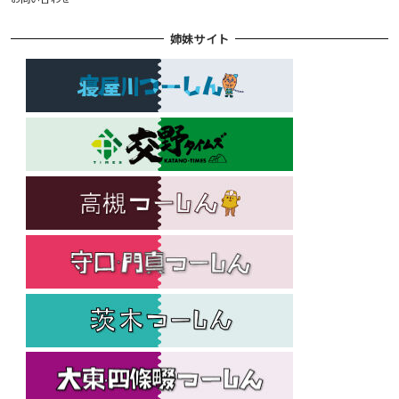
姉妹サイト