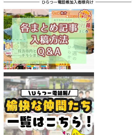
ひらつー電話帳加入者様向け