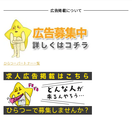
広告掲載について
ひらつーパートナー一覧