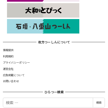
枚方つーしんについて
情報提供
利用規約
プライバシーポリシー
運営会社
広告掲載について
お問い合わせ
ひらつー検索
検
検索
索