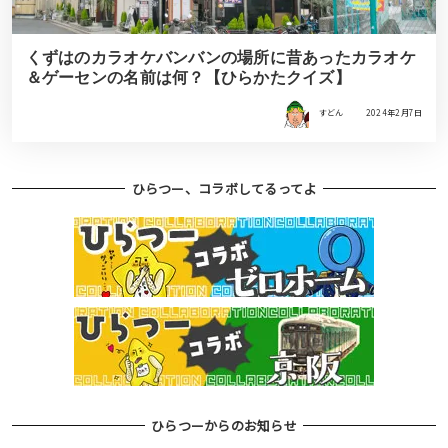
くずはのカラオケバンバンの場所に昔あったカラオケ
＆ゲーセンの名前は何？【ひらかたクイズ】
すどん
2024年2月7日
ひらつー、コラボしてるってよ
ひらつーからのお知らせ