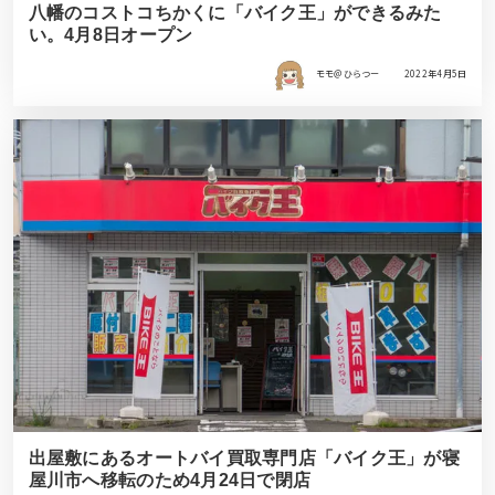
八幡のコストコちかくに「バイク王」ができるみた
い。4月8日オープン
モモ＠ひらつー
2022年4月5日
出屋敷にあるオートバイ買取専門店「バイク王」が寝
屋川市へ移転のため4月24日で閉店