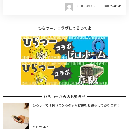
ガーサン＠ひらつー
2018年4月22日
ひらつー、コラボしてるってよ
ひらつーからのお知らせ
ひらつーでは皆さまからの情報提供をお待ちしております！
2013年7月2日