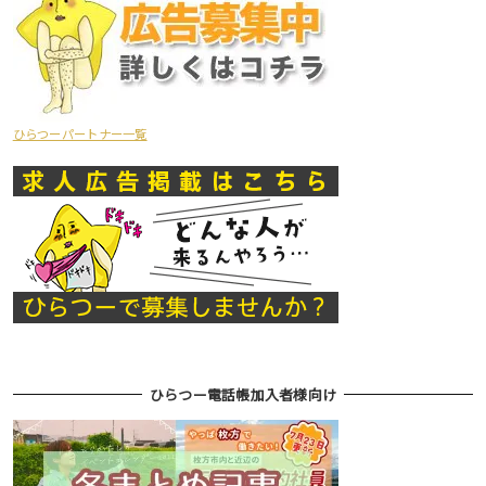
ひらつーパートナー一覧
ひらつー電話帳加入者様向け