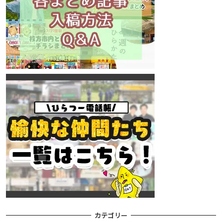
カテゴリー