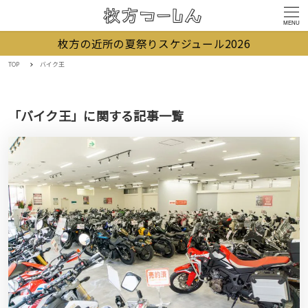
MENU
枚方の近所の夏祭りスケジュール2026
TOP
バイク王
「バイク王」に関する記事一覧