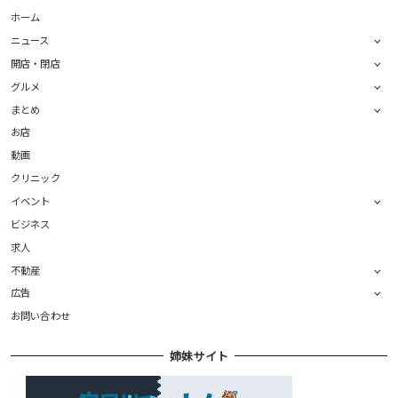
ホーム
ニュース
開店・閉店
グルメ
まとめ
お店
動画
クリニック
イベント
ビジネス
求人
不動産
広告
お問い合わせ
姉妹サイト