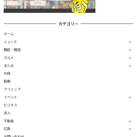
カテゴリー
ホーム
ニュース
開店・閉店
グルメ
まとめ
お店
動画
クリニック
イベント
ビジネス
求人
不動産
広告
お問い合わせ