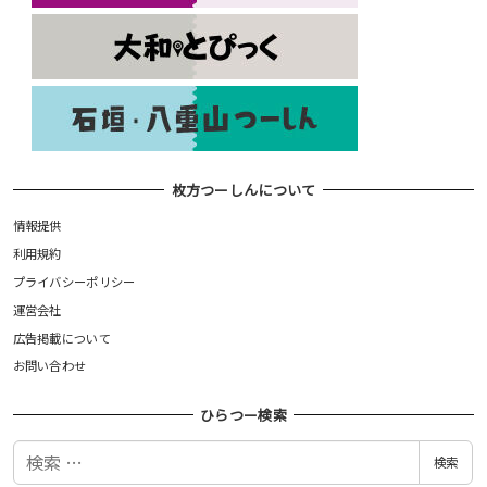
枚方つーしんについて
情報提供
利用規約
プライバシーポリシー
運営会社
広告掲載について
お問い合わせ
ひらつー検索
検
検索
索