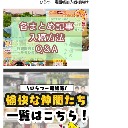
ひらつー電話帳加入者様向け