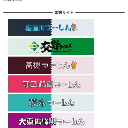
姉妹サイト