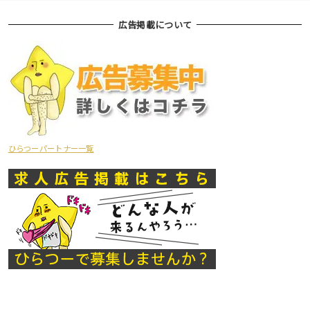
広告掲載について
ひらつーパートナー一覧