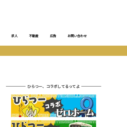
求人
不動産
広告
お問い合わせ
ひらつー、コラボしてるってよ