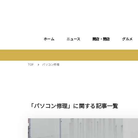
ホーム
ニュース
開店・閉店
グルメ
TOP
パソコン修理
「パソコン修理」に関する記事一覧