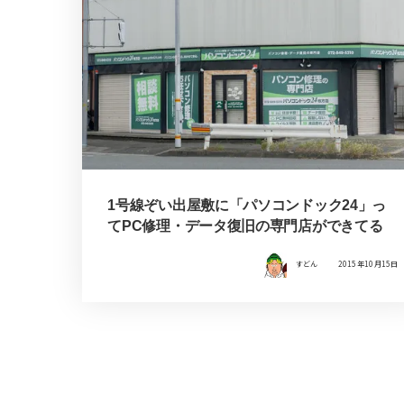
1号線ぞい出屋敷に「パソコンドック24」っ
てPC修理・データ復旧の専門店ができてる
すどん
2015年10月15日