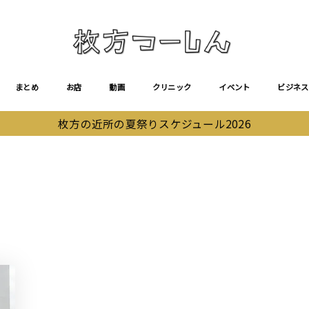
まとめ
お店
動画
クリニック
イベント
ビジネス
枚方の近所の夏祭りスケジュール2026