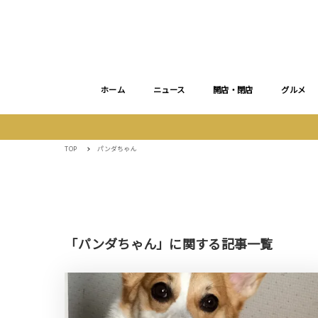
ホーム
ニュース
開店・閉店
グルメ
TOP
パンダちゃん
「パンダちゃん」に関する記事一覧