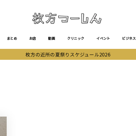
まとめ
お店
動画
クリニック
イベント
ビジネス
枚方の近所の夏祭りスケジュール2026