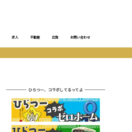
求人
不動産
広告
お問い合わせ
ひらつー、コラボしてるってよ