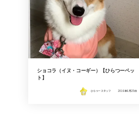
ショコラ（イヌ・コーギー）【ひらつーペッ
ト】
ひらつースタッフ
2016年6月25日