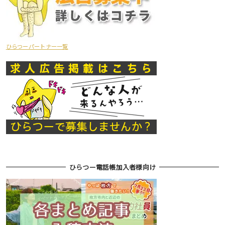
ひらつーパートナー一覧
ひらつー電話帳加入者様向け