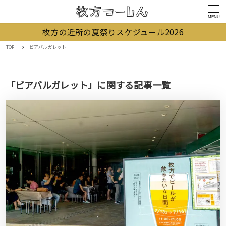
MENU
枚方の近所の夏祭りスケジュール2026
TOP
ビアバルガレット
「ビアバルガレット」に関する記事一覧