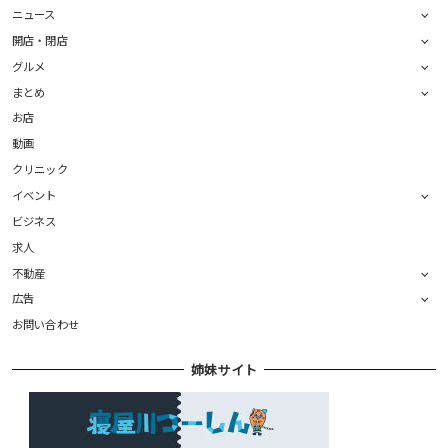
ニュース
開店・閉店
グルメ
まとめ
お店
動画
クリニック
イベント
ビジネス
求人
不動産
広告
お問い合わせ
姉妹サイト