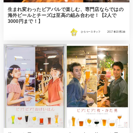
生まれ変わったビアバルで楽しむ、専門店ならではの
海外ビールとチーズは至高の組み合わせ！【2人で
3000円まで！】
ひらつースタッフ
2017年10月1日