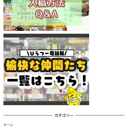
カテゴリー
ホーム