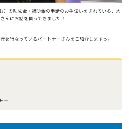
含む）の助成金・補助金の申請のお手伝いをされている、大
辺さんにお話を伺ってきました！
代行を行なっているパートナーさんをご紹介しますっ。
ナー