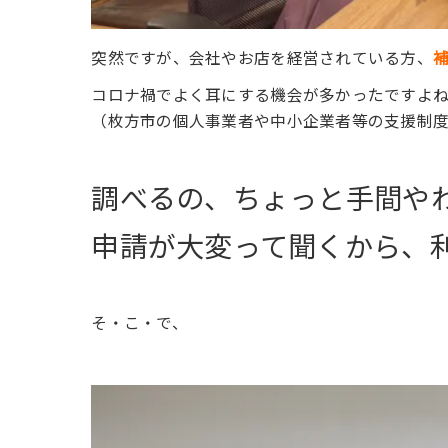
突然ですが、会社やお店を経営されている方、
コロナ禍でよく耳にする機会が多かったですよ
（枚方市の個人事業者や中小企業者等の支援制
調べるの、ちょっと手間や
申請が大変って聞くから、
そ・こ・で、