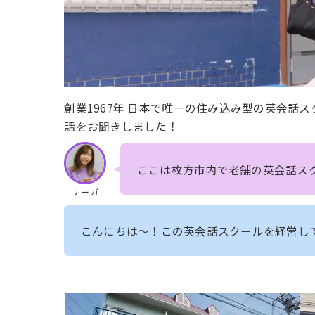
創業1967年 日本で唯一の住み込み型の英会話
話をお聞きしました！
ここは枚方市内で老舗の英会話ス
ナーガ
こんにちは〜！この英会話スクールを経営し