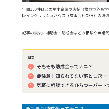
年間150件ほどの中小企業や店舗（枚方市外も
阪イングリッシュハウス（有限会社OEH）の渡
記事の最後に補助金・助成金などの相談や申請
目次
そもそも助成金ってナニ？
要注意！知られてない落とし穴…
気軽に相談できるひらつーパート
そもそも助成金ってナニ？