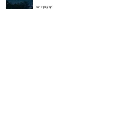
2026年8月2日