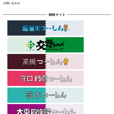
お問い合わせ
姉妹サイト