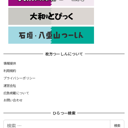
枚方つーしんについて
情報提供
利用規約
プライバシーポリシー
運営会社
広告掲載について
お問い合わせ
ひらつー検索
検
検索
索