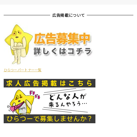
広告掲載について
ひらつーパートナー一覧