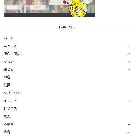
カテゴリー
ホーム
ニュース
開店・閉店
グルメ
まとめ
お店
動画
クリニック
イベント
ビジネス
求人
不動産
広告