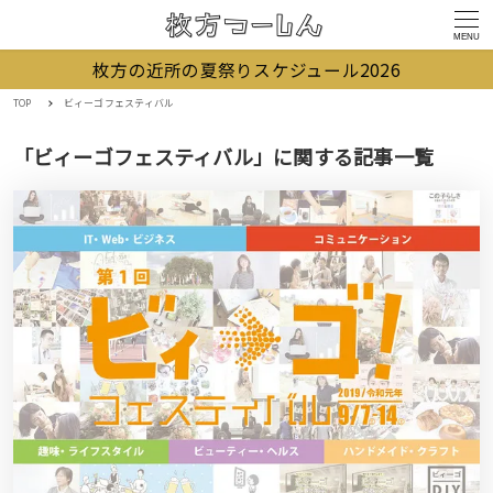
MENU
枚方の近所の夏祭りスケジュール2026
TOP
ビィーゴフェスティバル
「ビィーゴフェスティバル」に関する記事一覧