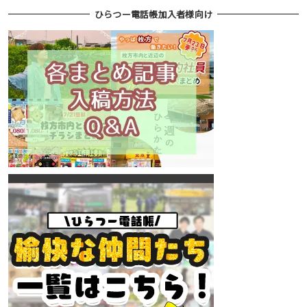
ひらつー電話帳加入者様向け