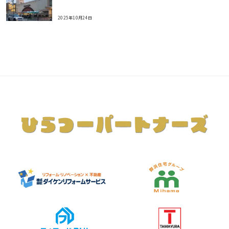
2025年10月24日