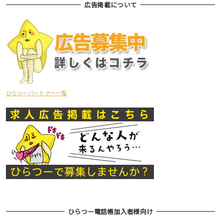
広告掲載について
ひらつーパートナー一覧
ひらつー電話帳加入者様向け