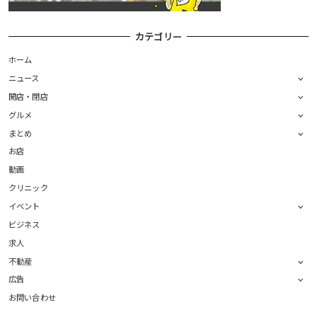
カテゴリー
ホーム
ニュース
開店・閉店
グルメ
まとめ
お店
動画
クリニック
イベント
ビジネス
求人
不動産
広告
お問い合わせ