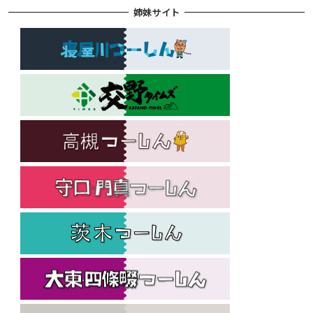
姉妹サイト