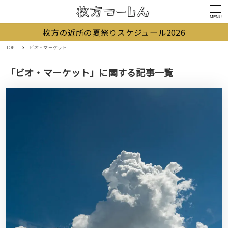
MENU
枚方の近所の夏祭りスケジュール2026
TOP
ビオ・マーケット
「ビオ・マーケット」に関する記事一覧