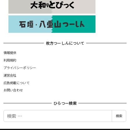
枚方つーしんについて
情報提供
利用規約
プライバシーポリシー
運営会社
広告掲載について
お問い合わせ
ひらつー検索
検
検索
索