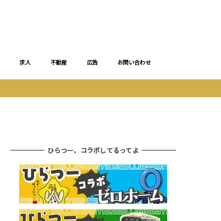
求人
不動産
広告
お問い合わせ
ひらつー、コラボしてるってよ