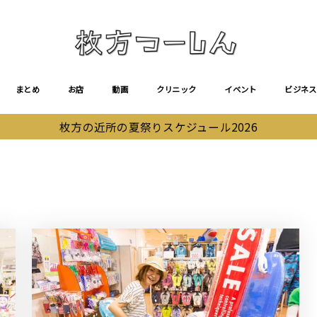
まとめ
お店
動画
クリニック
イベント
ビジネス
枚方の近所の夏祭りスケジュール2026