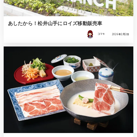
あしたから！松井山手にロイズ移動販売車
コマキ
2026年2月2日