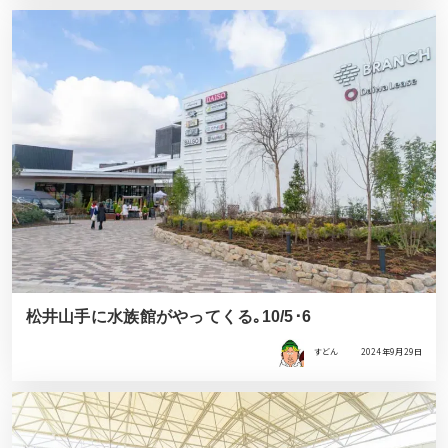
松井山手に水族館がやってくる｡10/5･6
すどん
2024年9月29日