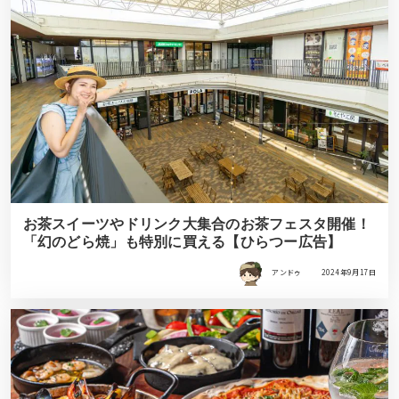
お茶スイーツやドリンク大集合のお茶フェスタ開催！
「幻のどら焼」も特別に買える【ひらつー広告】
アンドゥ
2024年9月17日