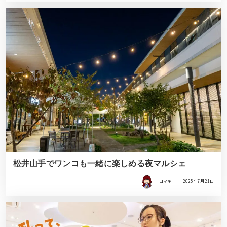
松井山手でワンコも一緒に楽しめる夜マルシェ
コマキ
2025年7月21日