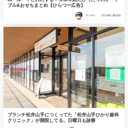
ブル&おせちまとめ【ひらつー広告】
アンドゥ
2023年11月26日
ブランチ松井山手につくってた「松井山手ひかり歯科
クリニック」が開院してる。日曜日も診療