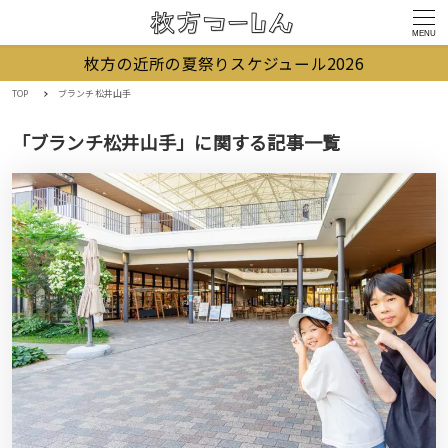
MENU
枚方の近所の夏祭りスケジュール2026
TOP
ブランチ松井山手
「ブランチ松井山手」に関する記事一覧