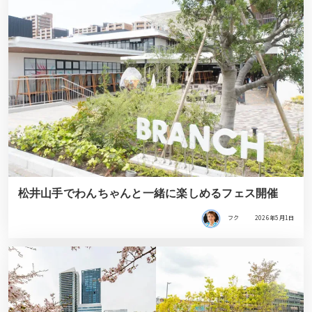
松井山手でわんちゃんと一緒に楽しめるフェス開催
フク
2026年5月1日