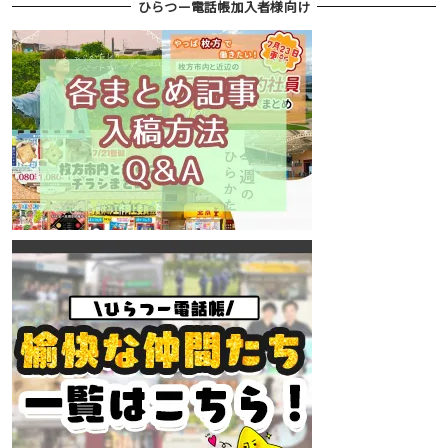
ひらつー電話帳加入者様向け