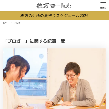
MENU
枚方の近所の夏祭りスケジュール2026
TOP
ブロガー
「ブロガー」に関する記事一覧