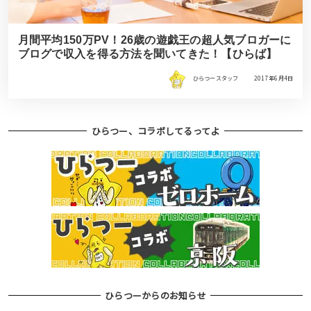
月間平均150万PV！26歳の遊戯王の超人気ブロガーに
ブログで収入を得る方法を聞いてきた！【ひらば】
ひらつースタッフ
2017年6月4日
ひらつー、コラボしてるってよ
ひらつーからのお知らせ