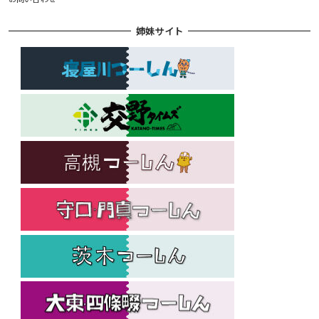
姉妹サイト