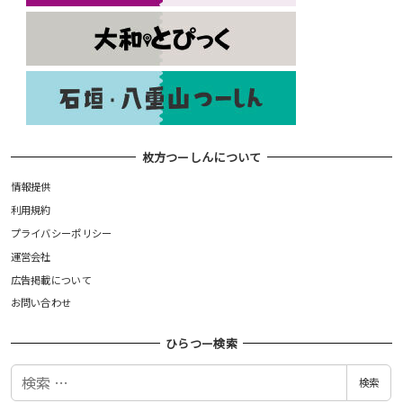
枚方つーしんについて
情報提供
利用規約
プライバシーポリシー
運営会社
広告掲載について
お問い合わせ
ひらつー検索
検
検索
索