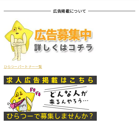
広告掲載について
ひらつーパートナー一覧