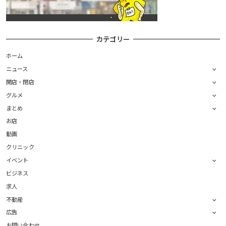
カテゴリー
ホーム
ニュース
開店・閉店
グルメ
まとめ
お店
動画
クリニック
イベント
ビジネス
求人
不動産
広告
お問い合わせ