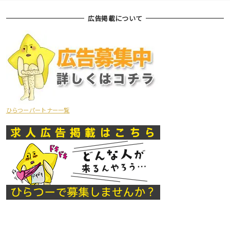
広告掲載について
ひらつーパートナー一覧