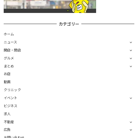
カテゴリー
ホーム
ニュース
開店・閉店
グルメ
まとめ
お店
動画
クリニック
イベント
ビジネス
求人
不動産
広告
お問い合わせ