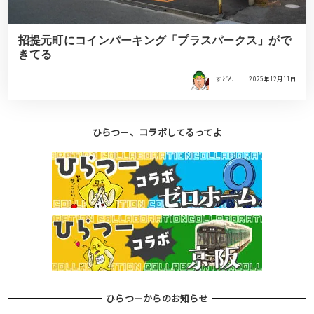
招提元町にコインパーキング「プラスパークス」がで
きてる
すどん
2025年12月11日
ひらつー、コラボしてるってよ
ひらつーからのお知らせ