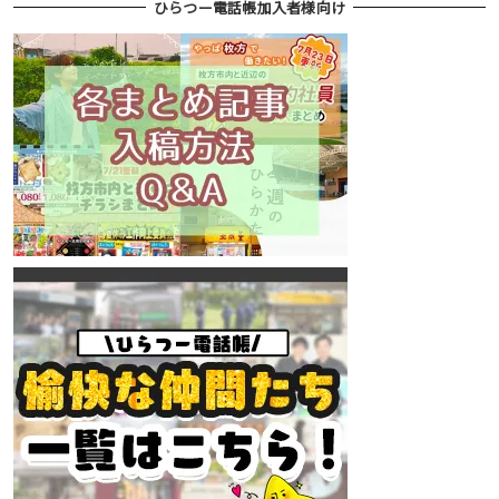
ひらつー電話帳加入者様向け