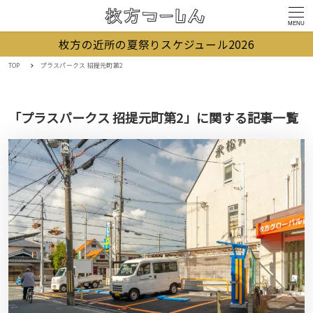
MENU
枚方の近所の夏祭りスケジュール2026
TOP
プラスパークス 招提元町第2
「プラスパークス 招提元町第2」に関する記事一覧