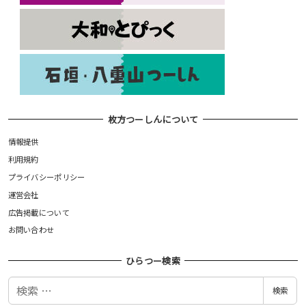
枚方つーしんについて
情報提供
利用規約
プライバシーポリシー
運営会社
広告掲載について
お問い合わせ
ひらつー検索
検
検索
索