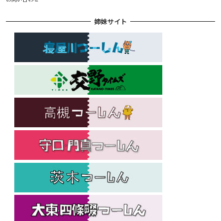
姉妹サイト