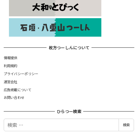
枚方つーしんについて
情報提供
利用規約
プライバシーポリシー
運営会社
広告掲載について
お問い合わせ
ひらつー検索
検
検索
索