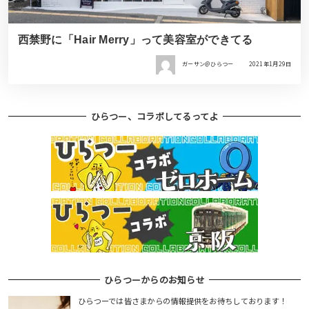
西禁野に「Hair Merry」って美容室ができてる
ガーサン＠ひらつー
2021年1月29日
ひらつー、コラボしてるってよ
ひらつーからのお知らせ
ひらつーでは皆さまからの情報提供をお待ちしております！