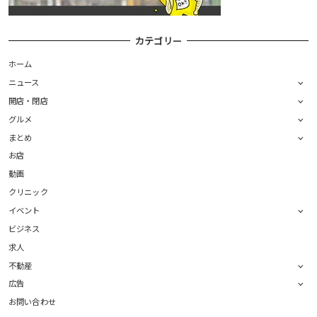
カテゴリー
ホーム
ニュース
開店・閉店
グルメ
まとめ
お店
動画
クリニック
イベント
ビジネス
求人
不動産
広告
お問い合わせ