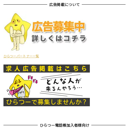
広告掲載について
ひらつーパートナー一覧
ひらつー電話帳加入者様向け