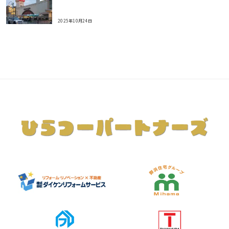
2025年10月24日