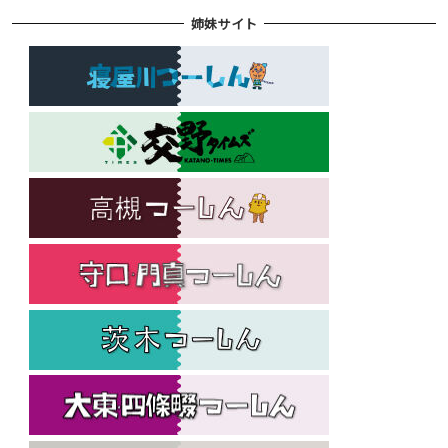
姉妹サイト