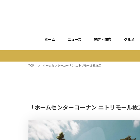
ホーム
ニュース
開店・閉店
グルメ
TOP
ホームセンターコーナン ニトリモール枚方店
「ホームセンターコーナン ニトリモール枚