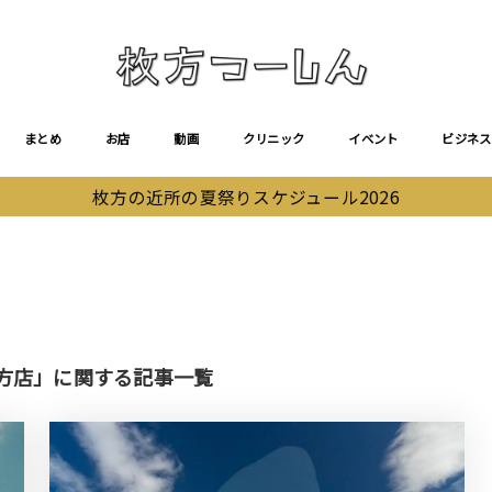
まとめ
お店
動画
クリニック
イベント
ビジネス
枚方の近所の夏祭りスケジュール2026
方店」に関する記事一覧