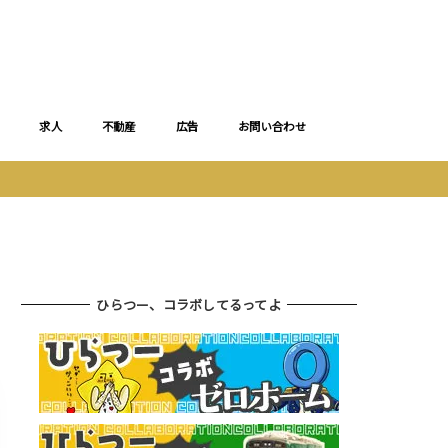
求人
不動産
広告
お問い合わせ
ひらつー、コラボしてるってよ