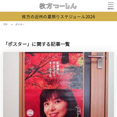
MENU
枚方の近所の夏祭りスケジュール2026
TOP
ポスター
「ポスター」に関する記事一覧