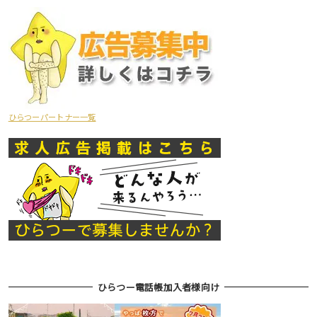
ひらつーパートナー一覧
ひらつー電話帳加入者様向け