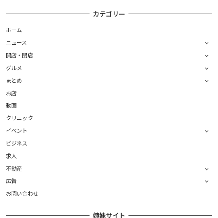
カテゴリー
ホーム
ニュース
開店・閉店
グルメ
まとめ
お店
動画
クリニック
イベント
ビジネス
求人
不動産
広告
お問い合わせ
姉妹サイト