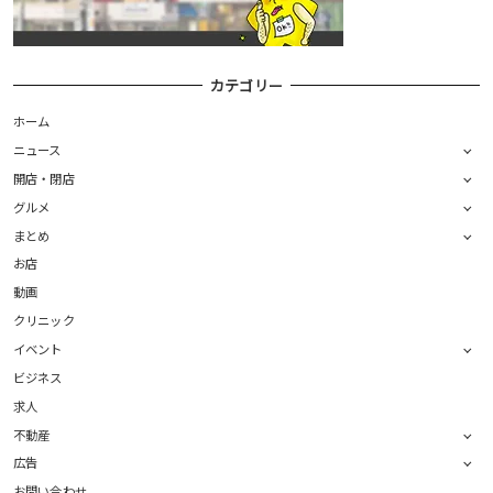
カテゴリー
ホーム
ニュース
開店・閉店
グルメ
まとめ
お店
動画
クリニック
イベント
ビジネス
求人
不動産
広告
お問い合わせ