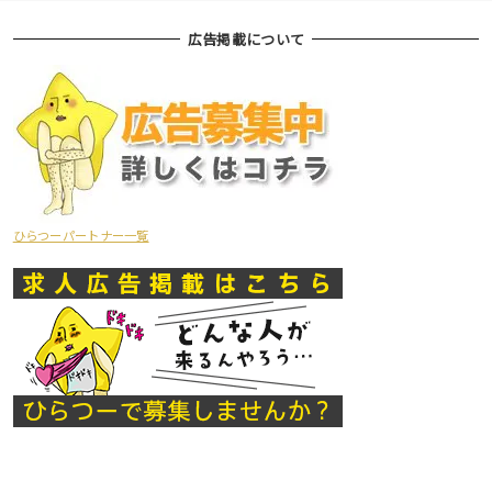
広告掲載について
ひらつーパートナー一覧