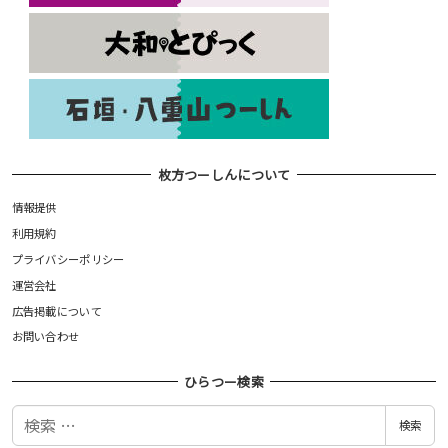
枚方つーしんについて
情報提供
利用規約
プライバシーポリシー
運営会社
広告掲載について
お問い合わせ
ひらつー検索
検
検索
索