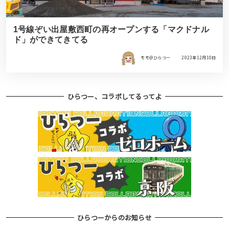
1号線ぞい出屋敷西町の再オープンする「マクドナル
ド」ができてきてる
モモ＠ひらつー
2023年12月10日
ひらつー、コラボしてるってよ
ひらつーからのお知らせ