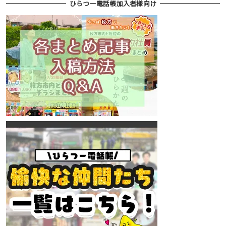
ひらつー電話帳加入者様向け