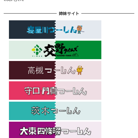
姉妹サイト