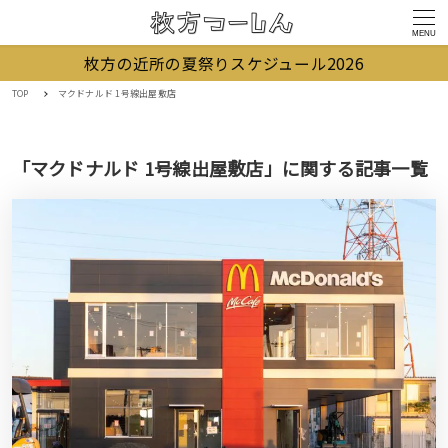
MENU
枚方の近所の夏祭りスケジュール2026
TOP
マクドナルド 1号線出屋敷店
「マクドナルド 1号線出屋敷店」に関する記事一覧