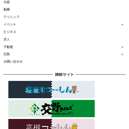
お店
動画
クリニック
イベント
ビジネス
求人
不動産
広告
お問い合わせ
姉妹サイト