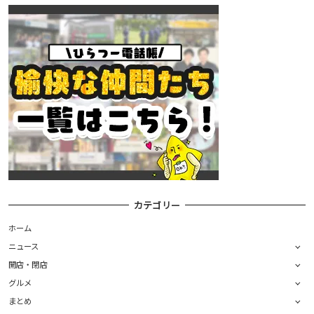
カテゴリー
ホーム
ニュース
開店・閉店
グルメ
まとめ