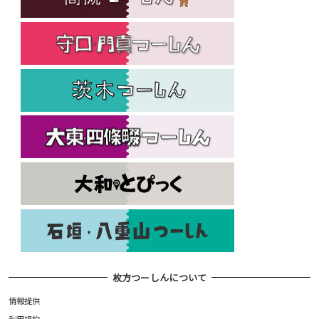
枚方つーしんについて
情報提供