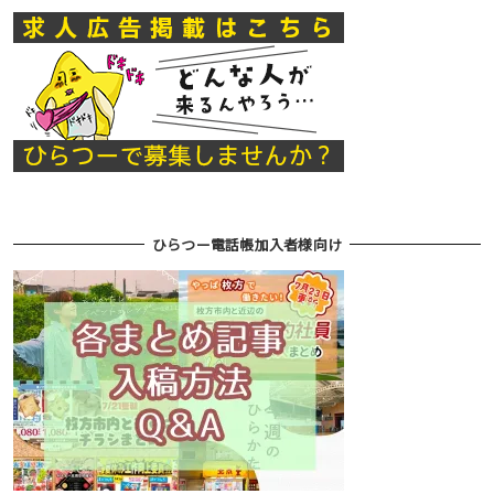
ひらつー電話帳加入者様向け