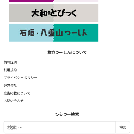
枚方つーしんについて
情報提供
利用規約
プライバシーポリシー
運営会社
広告掲載について
お問い合わせ
ひらつー検索
検
検索
索