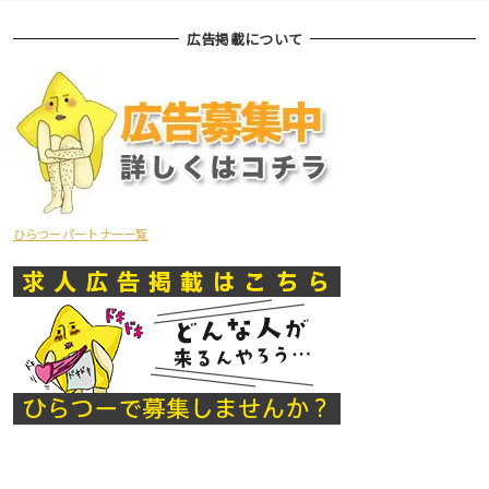
広告掲載について
ひらつーパートナー一覧