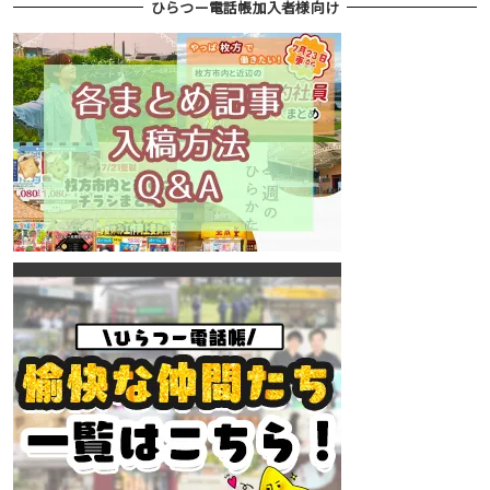
ひらつー電話帳加入者様向け