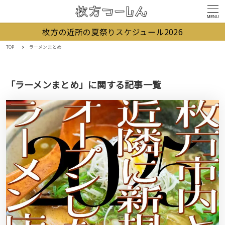
MENU
枚方の近所の夏祭りスケジュール2026
TOP
ラーメンまとめ
「ラーメンまとめ」に関する記事一覧