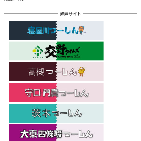
姉妹サイト