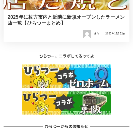
2025年に枚方市内と近隣に新規オープンしたラーメン
店一覧【ひらつーまとめ】
また
2025年12月22日
ひらつー、コラボしてるってよ
ひらつーからのお知らせ