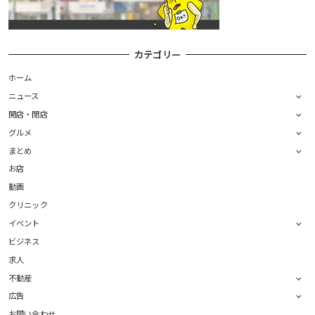
カテゴリー
ホーム
ニュース
開店・閉店
グルメ
まとめ
お店
動画
クリニック
イベント
ビジネス
求人
不動産
広告
お問い合わせ