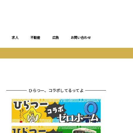
求人
不動産
広告
お問い合わせ
ひらつー、コラボしてるってよ