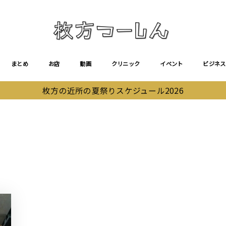
まとめ
お店
動画
クリニック
イベント
ビジネス
枚方の近所の夏祭りスケジュール2026