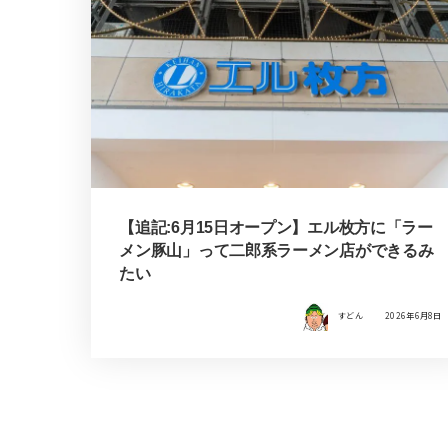
【追記:6月15日オープン】エル枚方に「ラー
メン豚山」って二郎系ラーメン店ができるみ
たい
すどん
2026年6月8日