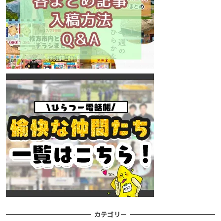
カテゴリー