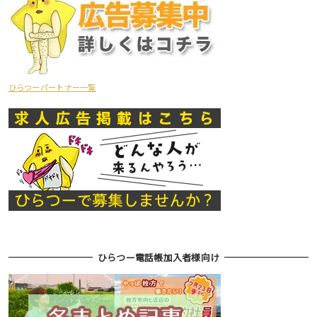
ひらつーパートナー一覧
ひらつー電話帳加入者様向け