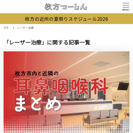
MENU
枚方の近所の夏祭りスケジュール2026
TOP
レーザー治療
「レーザー治療」に関する記事一覧