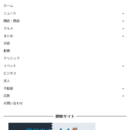
ホーム
ニュース
開店・閉店
グルメ
まとめ
お店
動画
クリニック
イベント
ビジネス
求人
不動産
広告
お問い合わせ
姉妹サイト