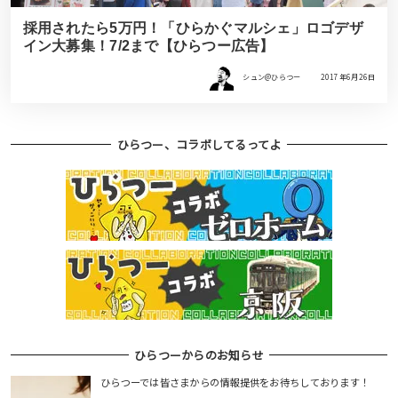
採用されたら5万円！「ひらかぐマルシェ」ロゴデザ
イン大募集！7/2まで【ひらつー広告】
シュン@ひらつー
2017年6月26日
ひらつー、コラボしてるってよ
ひらつーからのお知らせ
ひらつーでは皆さまからの情報提供をお待ちしております！