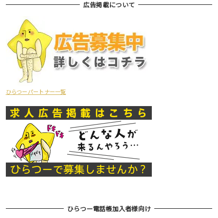
広告掲載について
ひらつーパートナー一覧
ひらつー電話帳加入者様向け