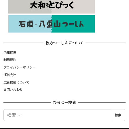
枚方つーしんについて
情報提供
利用規約
プライバシーポリシー
運営会社
広告掲載について
お問い合わせ
ひらつー検索
検
検索
索