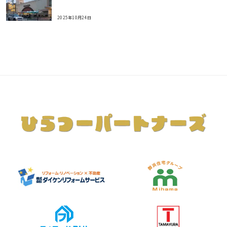
2025年10月24日