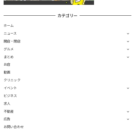
カテゴリー
ホーム
ニュース
開店・閉店
グルメ
まとめ
お店
動画
クリニック
イベント
ビジネス
求人
不動産
広告
お問い合わせ