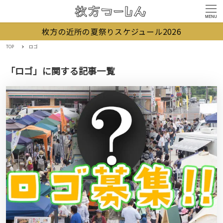
MENU
枚方の近所の夏祭りスケジュール2026
TOP
ロゴ
「ロゴ」に関する記事一覧