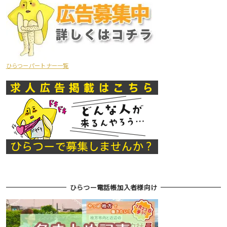
ひらつーパートナー一覧
ひらつー電話帳加入者様向け