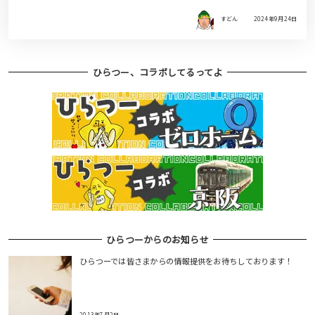
すどん
2024年9月24日
ひらつー、コラボしてるってよ
ひらつーからのお知らせ
ひらつーでは皆さまからの情報提供をお待ちしております！
2013年7月2日