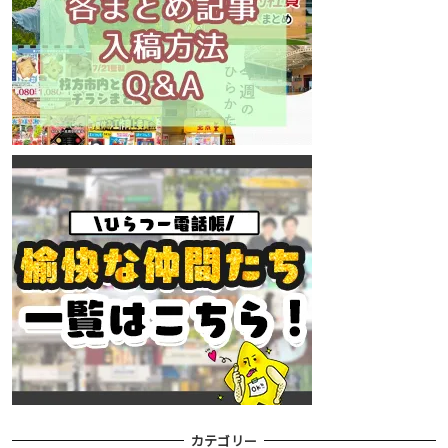
カテゴリー