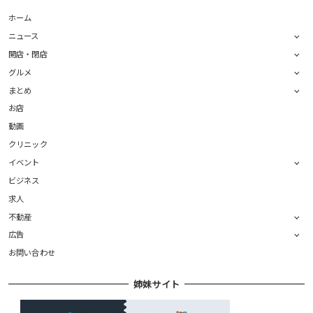
ホーム
ニュース
開店・閉店
グルメ
まとめ
お店
動画
クリニック
イベント
ビジネス
求人
不動産
広告
お問い合わせ
姉妹サイト