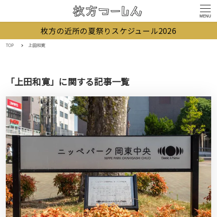
MENU
枚方の近所の夏祭りスケジュール2026
TOP
上田和寛
「上田和寛」に関する記事一覧