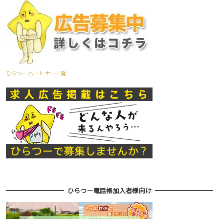
ひらつーパートナー一覧
ひらつー電話帳加入者様向け