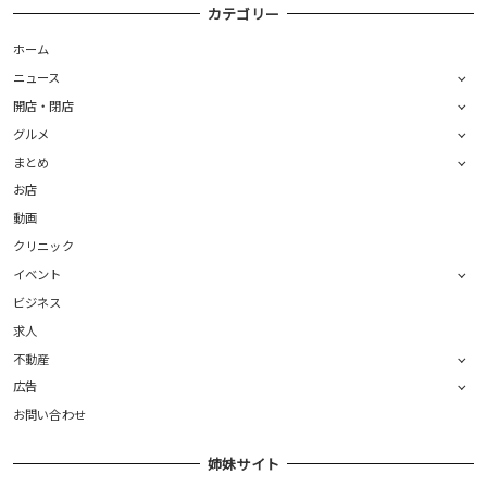
カテゴリー
ホーム
ニュース
開店・閉店
グルメ
まとめ
お店
動画
クリニック
イベント
ビジネス
求人
不動産
広告
お問い合わせ
姉妹サイト