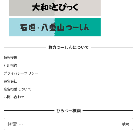
枚方つーしんについて
情報提供
利用規約
プライバシーポリシー
運営会社
広告掲載について
お問い合わせ
ひらつー検索
検
検索
索