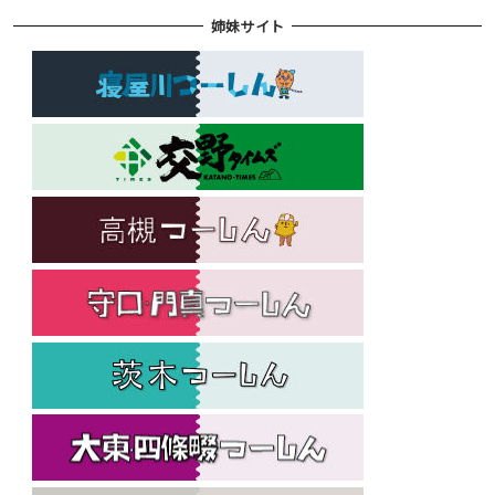
姉妹サイト