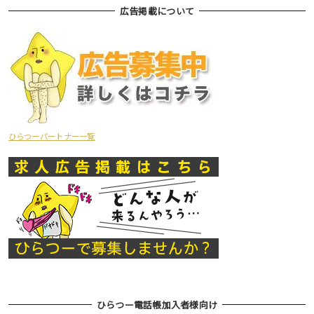
広告掲載について
ひらつーパートナー一覧
ひらつー電話帳加入者様向け