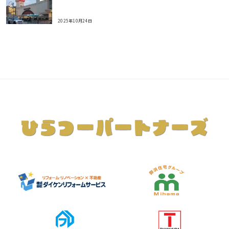
2025年10月24日