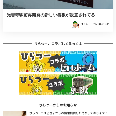
光善寺駅前再開発の新しい看板が設置されてる
すどん
2024年9月16日
ひらつー、コラボしてるってよ
ひらつーからのお知らせ
ひらつーでは皆さまからの情報提供をお待ちしております！