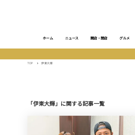
ホーム
ニュース
開店・閉店
グルメ
TOP
伊東大輝
「伊東大輝」に関する記事一覧