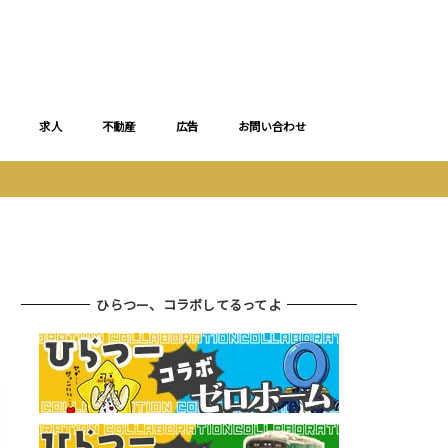
求人
不動産
広告
お問い合わせ
ひらつー、コラボしてるってよ