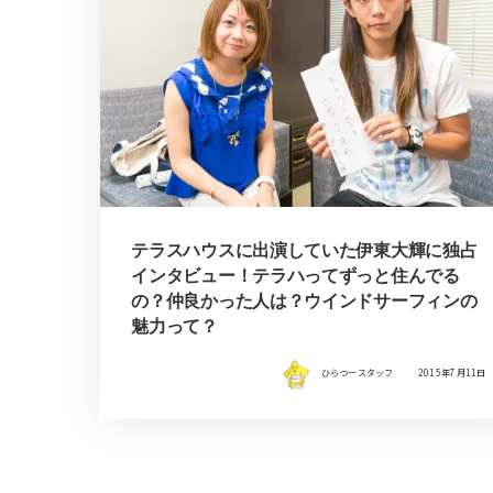
テラスハウスに出演していた伊東大輝に独占
インタビュー！テラハってずっと住んでる
の？仲良かった人は？ウインドサーフィンの
魅力って？
ひらつースタッフ
2015年7月11日