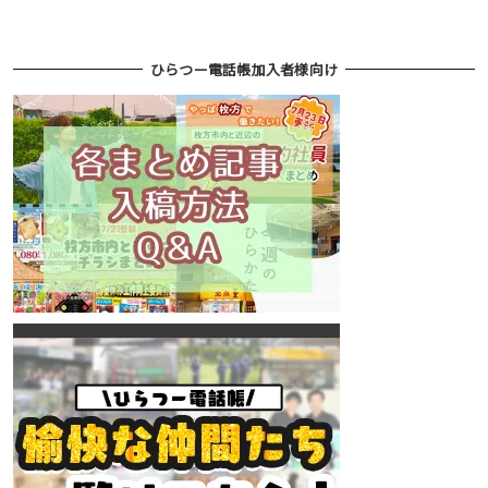
ひらつー電話帳加入者様向け