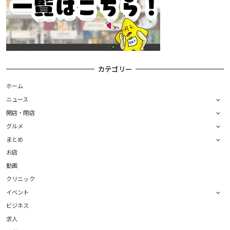
カテゴリー
ホーム
ニュース
開店・閉店
グルメ
まとめ
お店
動画
クリニック
イベント
ビジネス
求人