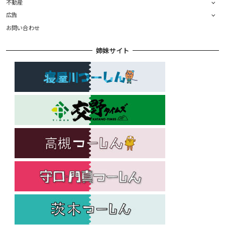
不動産
広告
お問い合わせ
姉妹サイト