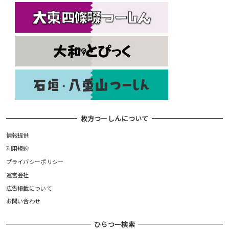
枚方つーしんについて
情報提供
利用規約
プライバシーポリシー
運営会社
広告掲載について
お問い合わせ
ひらつー検索