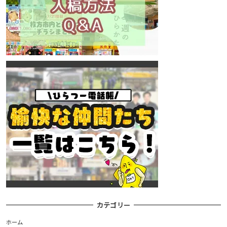
カテゴリー
ホーム