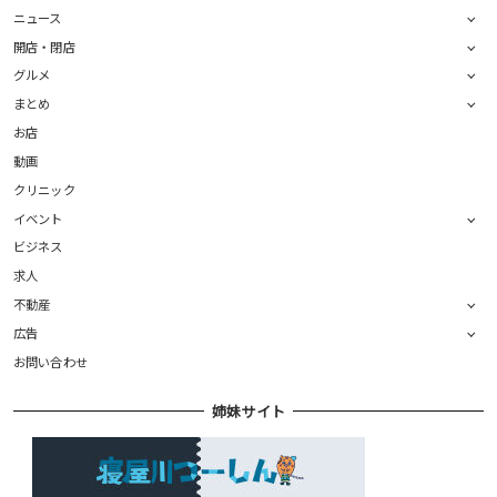
ニュース
開店・閉店
グルメ
まとめ
お店
動画
クリニック
イベント
ビジネス
求人
不動産
広告
お問い合わせ
姉妹サイト