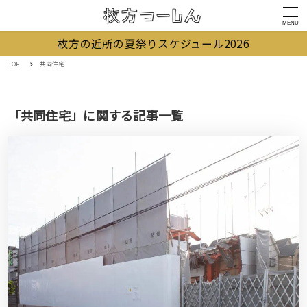
MENU
枚方の近所の夏祭りスケジュール2026
TOP
共同住宅
「共同住宅」に関する記事一覧