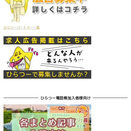
ひらつーパートナー一覧
ひらつー電話帳加入者様向け