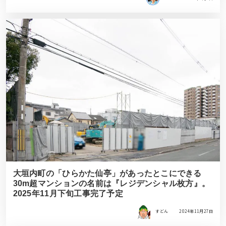
大垣内町の「ひらかた仙亭」があったとこにできる
30m超マンションの名前は『レジデンシャル枚方』。
2025年11月下旬工事完了予定
すどん
2024年11月27日