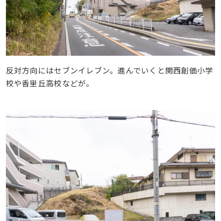
反対方向にはセブンイレブン。進んでいくと関西創価小学
校や香里丘高校などが。