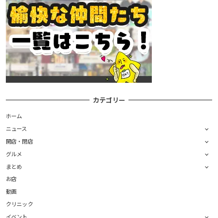
カテゴリー
ホーム
ニュース
開店・閉店
グルメ
まとめ
お店
動画
クリニック
イベント