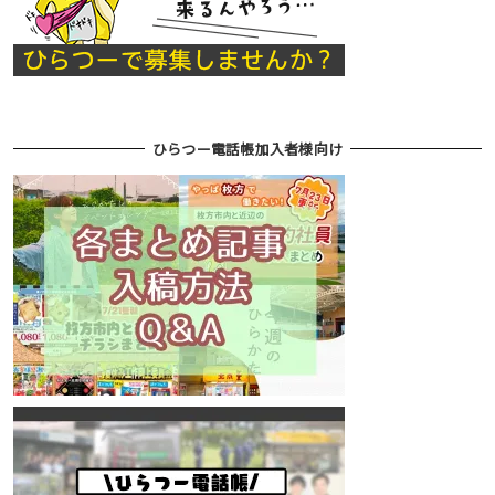
ひらつー電話帳加入者様向け