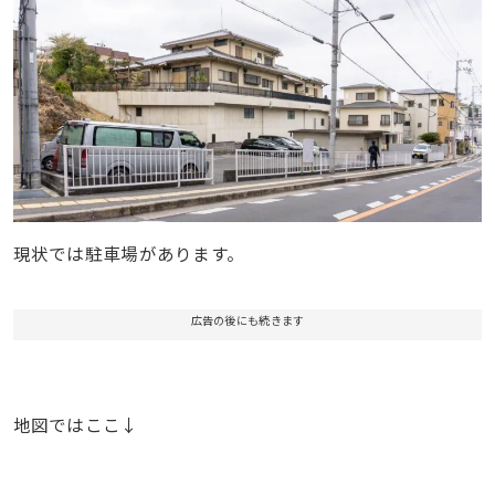
現状では駐車場があります。
広告の後にも続きます
地図ではここ↓