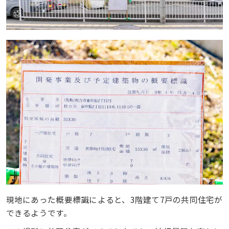
現地にあった概要標識によると、3階建て7戸の共同住宅が
できるようです。