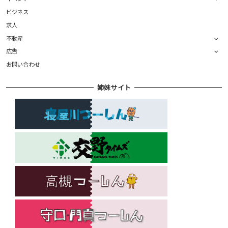
ビジネス
求人
不動産
広告
お問い合わせ
姉妹サイト