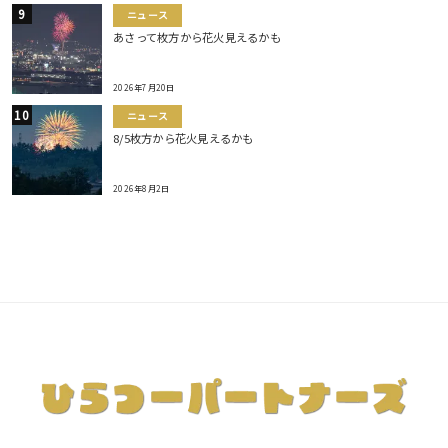
ニュース
あさって枚方から花火見えるかも
2026年7月20日
ニュース
8/5枚方から花火見えるかも
2026年8月2日