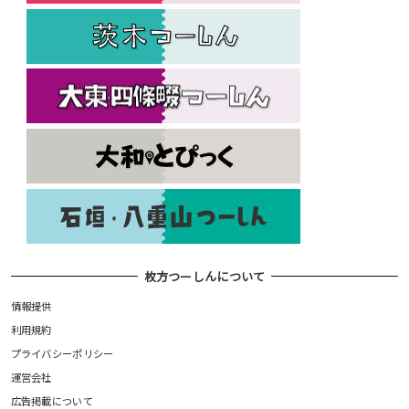
枚方つーしんについて
情報提供
利用規約
プライバシーポリシー
運営会社
広告掲載について