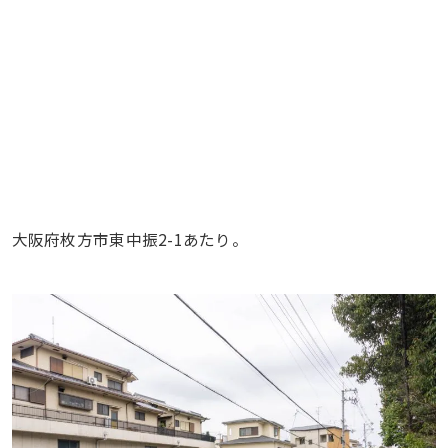
大阪府枚方市東中振2-1あたり。