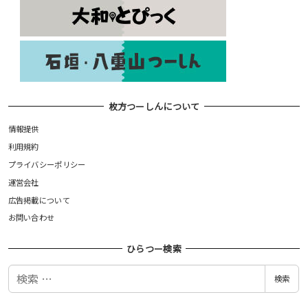
枚方つーしんについて
情報提供
利用規約
プライバシーポリシー
運営会社
広告掲載について
お問い合わせ
ひらつー検索
検
検索
索