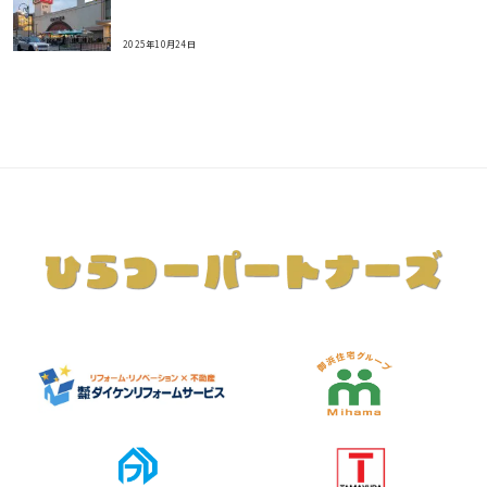
2025年10月24日