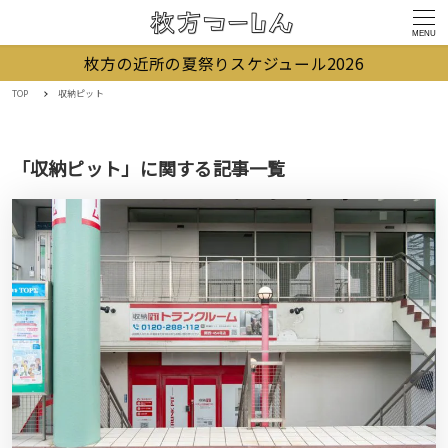
MENU
枚方の近所の夏祭りスケジュール2026
TOP
収納ピット
「収納ピット」に関する記事一覧