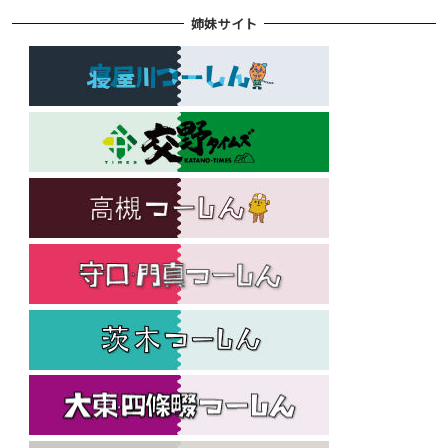
姉妹サイト