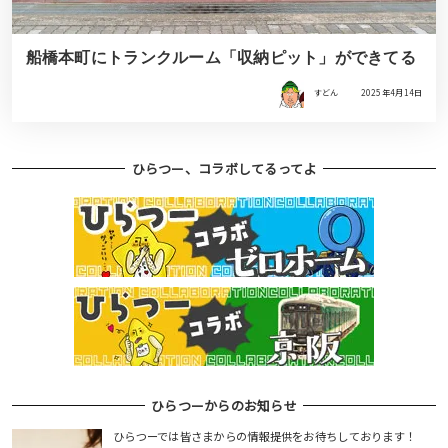
船橋本町にトランクルーム「収納ピット」ができてる
すどん
2025年4月14日
ひらつー、コラボしてるってよ
ひらつーからのお知らせ
ひらつーでは皆さまからの情報提供をお待ちしております！