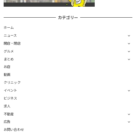
カテゴリー
ホーム
ニュース
開店・閉店
グルメ
まとめ
お店
動画
クリニック
イベント
ビジネス
求人
不動産
広告
お問い合わせ