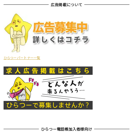
広告掲載について
ひらつーパートナー一覧
ひらつー電話帳加入者様向け