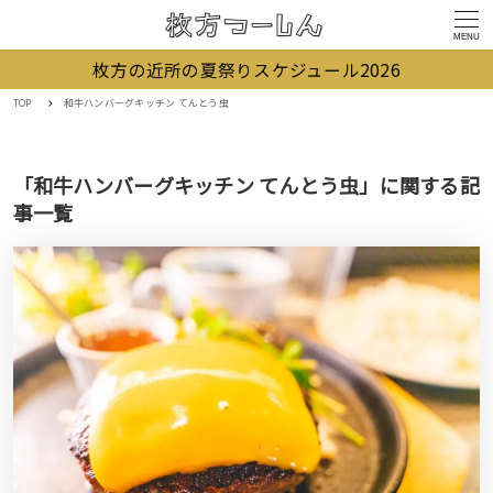
MENU
枚方の近所の夏祭りスケジュール2026
TOP
和牛ハンバーグキッチン てんとう虫
「和牛ハンバーグキッチン てんとう虫」に関する記
事一覧