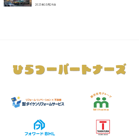
2025年10月24日