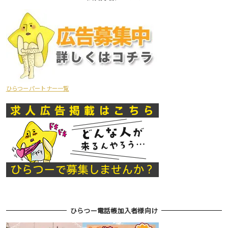
ひらつーパートナー一覧
ひらつー電話帳加入者様向け