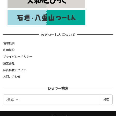
枚方つーしんについて
情報提供
利用規約
プライバシーポリシー
運営会社
広告掲載について
お問い合わせ
ひらつー検索
検
検索
索