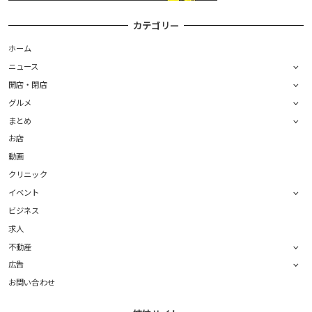
カテゴリー
ホーム
ニュース
開店・閉店
グルメ
まとめ
お店
動画
クリニック
イベント
ビジネス
求人
不動産
広告
お問い合わせ