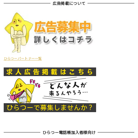
広告掲載について
ひらつーパートナー一覧
ひらつー電話帳加入者様向け