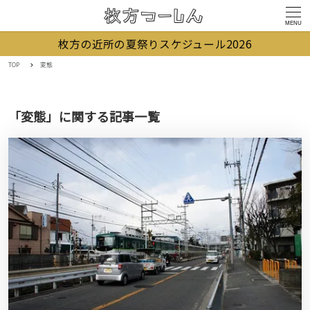
MENU
枚方の近所の夏祭りスケジュール2026
TOP
変態
「変態」に関する記事一覧