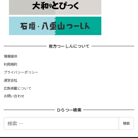
枚方つーしんについて
情報提供
利用規約
プライバシーポリシー
運営会社
広告掲載について
お問い合わせ
ひらつー検索
検
検索
索