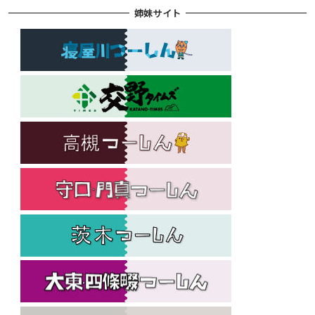
姉妹サイト