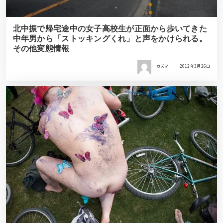
北中振で帰宅途中の女子高校生が正面から歩いてきた
中年男から「ストッキングくれ」と声をかけられる。
その他変態情報
カズマ
2012年3月26日