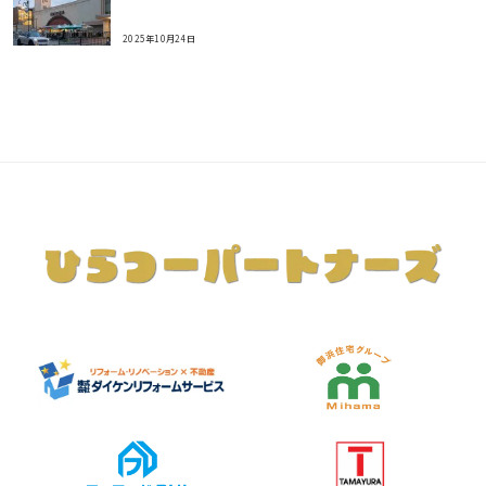
2025年10月24日