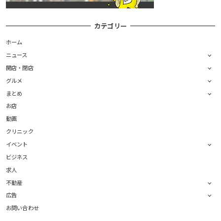
カテゴリー
ホーム
ニュース
開店・閉店
グルメ
まとめ
お店
動画
クリニック
イベント
ビジネス
求人
不動産
広告
お問い合わせ