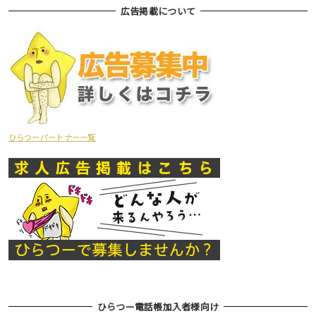
広告掲載について
ひらつーパートナー一覧
ひらつー電話帳加入者様向け