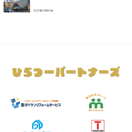
2025年10月24日