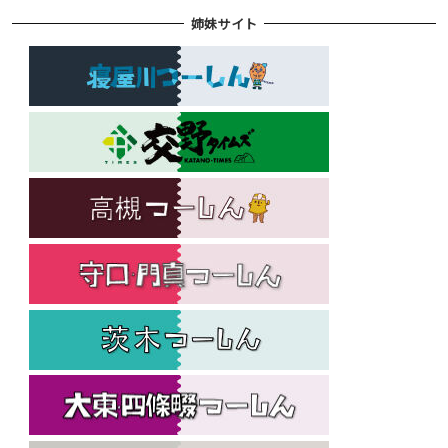
姉妹サイト