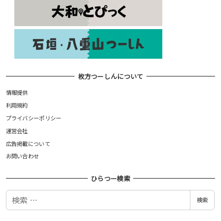
枚方つーしんについて
情報提供
利用規約
プライバシーポリシー
運営会社
広告掲載について
お問い合わせ
ひらつー検索
検
検索
索