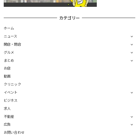
カテゴリー
ホーム
ニュース
開店・閉店
グルメ
まとめ
お店
動画
クリニック
イベント
ビジネス
求人
不動産
広告
お問い合わせ