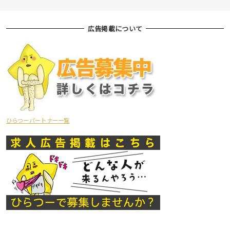
広告掲載について
ひらつーパートナー一覧