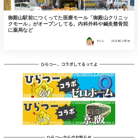
御殿山駅前につくってた医療モール「御殿山クリニッ
クモール」がオープンしてる。内科外科や鍼灸整骨院
に薬局など
すどん
2019年11月7日
ひらつー、コラボしてるってよ
ひらつーからのお知らせ