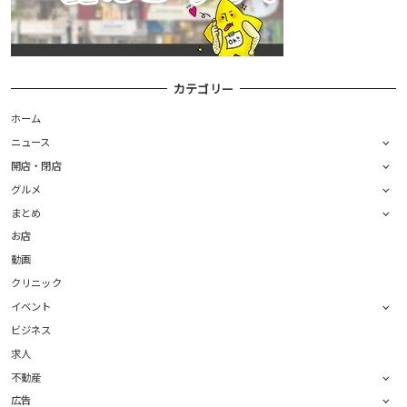
カテゴリー
ホーム
ニュース
開店・閉店
グルメ
まとめ
お店
動画
クリニック
イベント
ビジネス
求人
不動産
広告