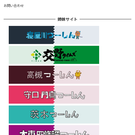
お問い合わせ
姉妹サイト