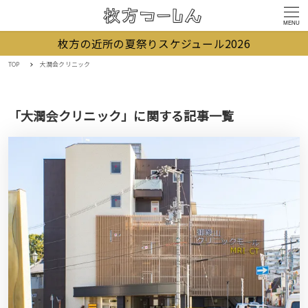
MENU
枚方の近所の夏祭りスケジュール2026
TOP
大潤会クリニック
「大潤会クリニック」に関する記事一覧