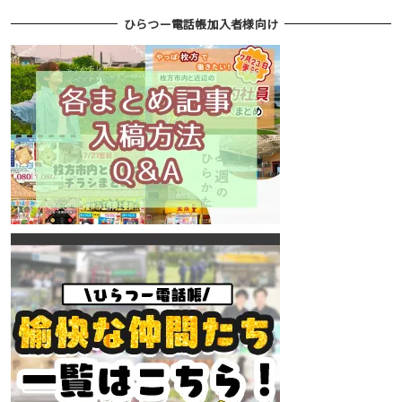
ひらつー電話帳加入者様向け