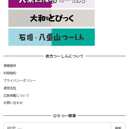
枚方つーしんについて
情報提供
利用規約
プライバシーポリシー
運営会社
広告掲載について
お問い合わせ
ひらつー検索
検
検索