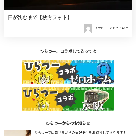
日が沈むまで【枚方フォト】
カズマ
2010年10月6日
ひらつー、コラボしてるってよ
ひらつーからのお知らせ
ひらつーでは皆さまからの情報提供をお待ちしております！