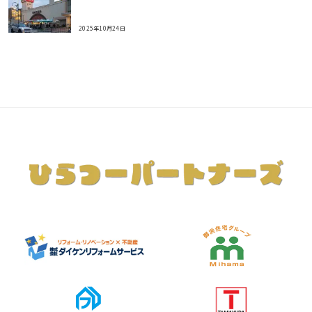
2025年10月24日