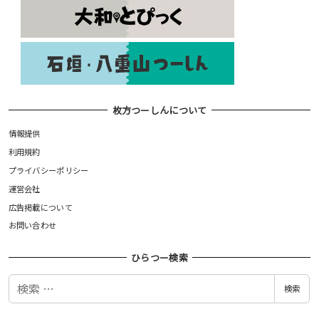
枚方つーしんについて
情報提供
利用規約
プライバシーポリシー
運営会社
広告掲載について
お問い合わせ
ひらつー検索
検
検索
索