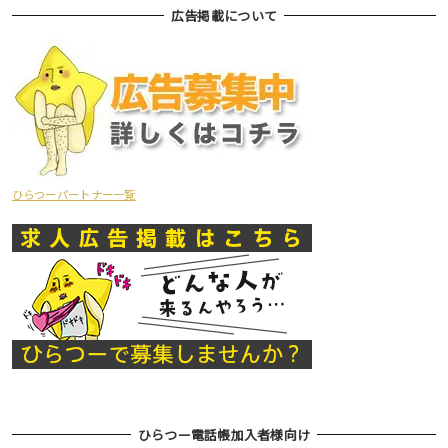
広告掲載について
ひらつーパートナー一覧
ひらつー電話帳加入者様向け