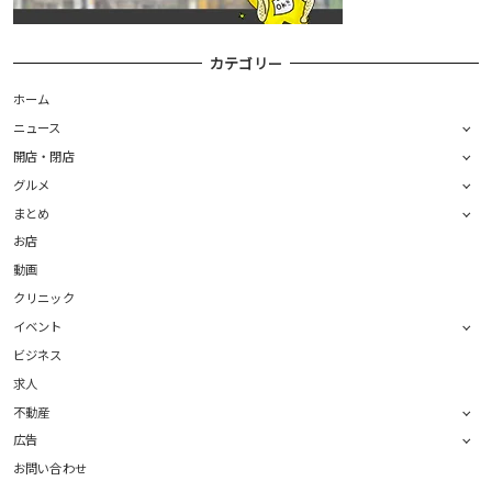
カテゴリー
ホーム
ニュース
開店・閉店
グルメ
まとめ
お店
動画
クリニック
イベント
ビジネス
求人
不動産
広告
お問い合わせ