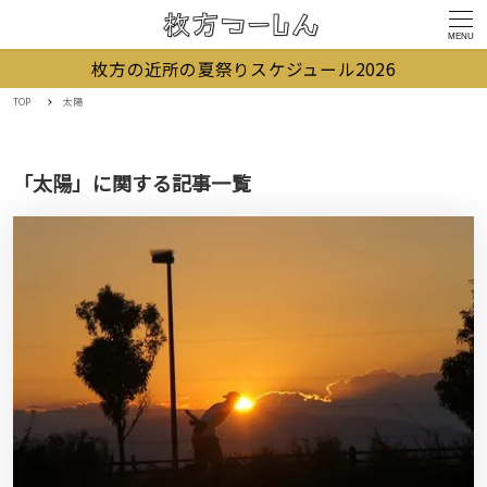
MENU
枚方の近所の夏祭りスケジュール2026
TOP
太陽
「太陽」に関する記事一覧