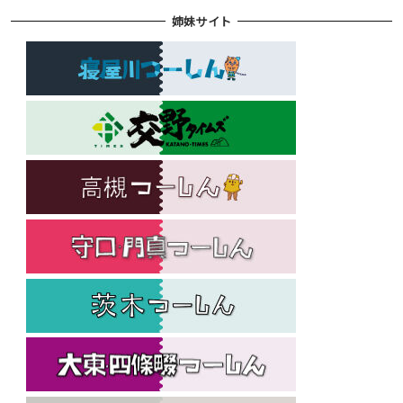
姉妹サイト