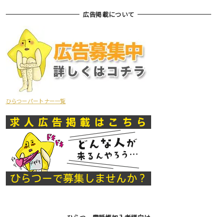
広告掲載について
ひらつーパートナー一覧