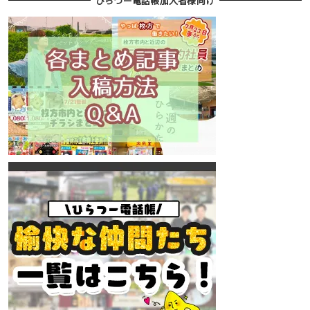
ひらつー電話帳加入者様向け