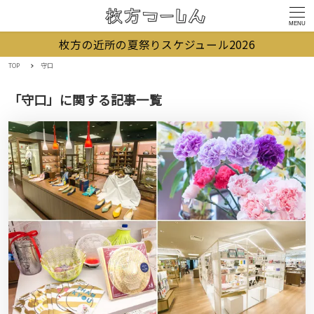
MENU
枚方の近所の夏祭りスケジュール2026
TOP
守口
「守口」に関する記事一覧