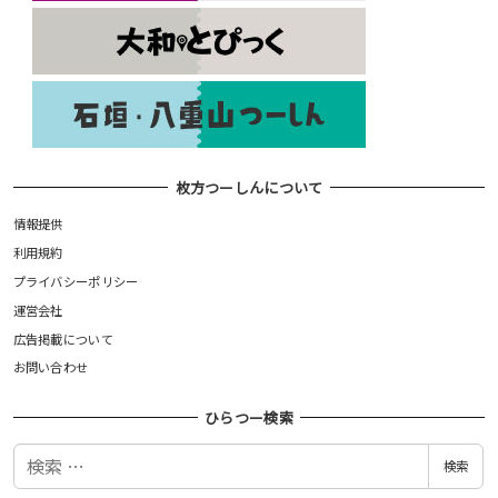
枚方つーしんについて
情報提供
利用規約
プライバシーポリシー
運営会社
広告掲載について
お問い合わせ
ひらつー検索
検
検索
索