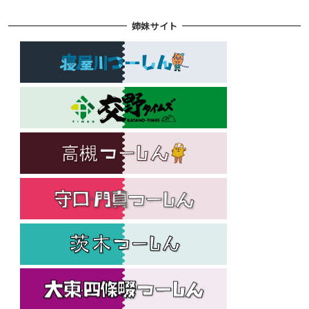
姉妹サイト