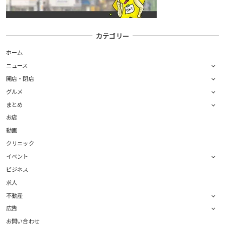
カテゴリー
ホーム
ニュース
開店・閉店
グルメ
まとめ
お店
動画
クリニック
イベント
ビジネス
求人
不動産
広告
お問い合わせ